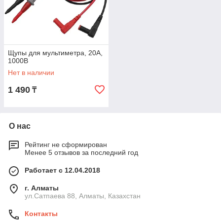
Щупы для мультиметра, 20А,
1000В
Нет в наличии
1 490
₸
О нас
Рейтинг не сформирован
Менее 5 отзывов за последний год
Работает с 12.04.2018
г. Алматы
ул.Сатпаева 88, Алматы, Казахстан
Контакты