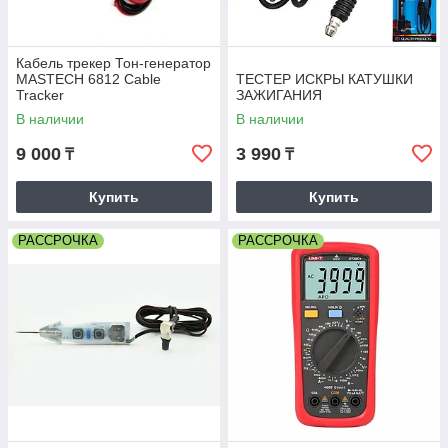
Кабель трекер Тон-генератор
MASTECH 6812 Cable
ТЕСТЕР ИСКРЫ КАТУШКИ
Tracker
ЗАЖИГАНИЯ
В наличии
В наличии
9 000
3 990
₸
₸
Купить
Купить
РАССРОЧКА
РАССРОЧКА