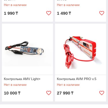
Нет в наличии
Нет в наличии
1 990
1 490
₸
₸
Контролька AMV Light+
Контролька AVM PRO v.5
Нет в наличии
Нет в наличии
10 000
27 990
₸
₸