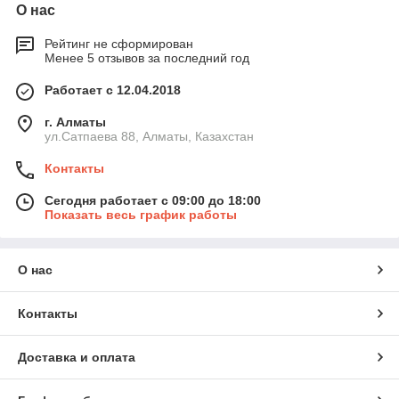
О нас
Рейтинг не сформирован
Менее 5 отзывов за последний год
Работает с 12.04.2018
г. Алматы
ул.Сатпаева 88, Алматы, Казахстан
Контакты
Сегодня работает с 09:00 до 18:00
Показать весь график работы
О нас
Контакты
Доставка и оплата