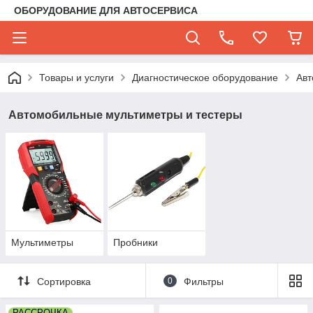
ОБОРУДОВАНИЕ ДЛЯ АВТОСЕРВИСА
Товары и услуги
Диагностическое оборудование
Авт
Автомобильные мультиметры и тестеры
Мультиметры
Пробники
Сортировка
0
Фильтры
РАССРОЧКА