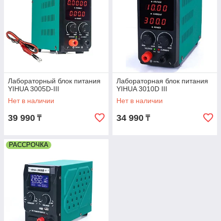
Лабораторный блок питания
Лабораторная блок питания
YIHUA 3005D-III
YIHUA 3010D III
Нет в наличии
Нет в наличии
39 990
34 990
₸
₸
РАССРОЧКА