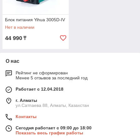
Блок питания Yihua 3005D-IV
Нет в наличии
44 990
₸
О нас
Рейтинг не сформирован
Менее 5 отзывов за последний год
Работает с 12.04.2018
г. Алматы
ул.Сатпаева 88, Алматы, Казахстан
Контакты
Сегодня работает с 09:00 до 18:00
Показать весь график работы