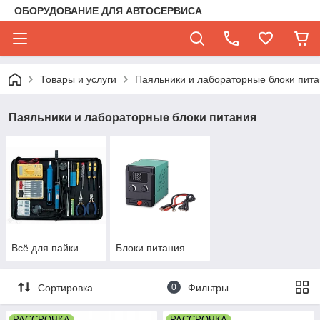
ОБОРУДОВАНИЕ ДЛЯ АВТОСЕРВИСА
Товары и услуги
Паяльники и лабораторные блоки пит
Паяльники и лабораторные блоки питания
Всё для пайки
Блоки питания
Сортировка
0
Фильтры
РАССРОЧКА
РАССРОЧКА