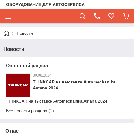
ОБОРУДОВАНИЕ ДЛЯ АВТОСЕРВИСА
Новости
Новости
Основной раздел
30.08.2024
THINKCAR на выставке Automechanika
Astana 2024
THINKCAR на выставке Automechanika Astana 2024
Все новости раздела (1)
О нас