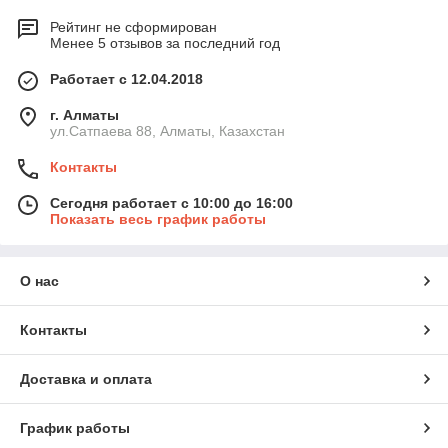
Рейтинг не сформирован
Менее 5 отзывов за последний год
Работает с 12.04.2018
г. Алматы
ул.Сатпаева 88, Алматы, Казахстан
Контакты
Сегодня работает с 10:00 до 16:00
Показать весь график работы
О нас
Контакты
Доставка и оплата
График работы