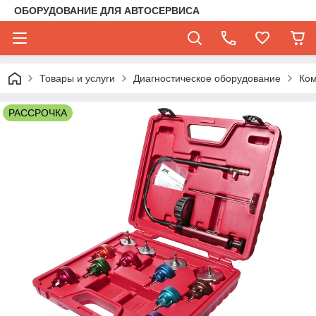
ОБОРУДОВАНИЕ ДЛЯ АВТОСЕРВИСА
Товары и услуги
Диагностическое оборудование
Ко
РАССРОЧКА