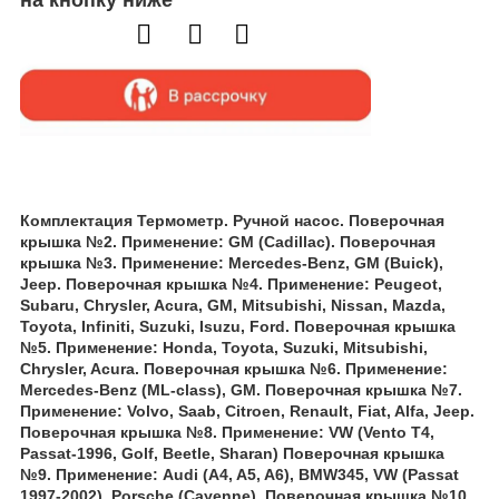
Комплектация Термометр. Ручной насос. Поверочная
крышка №2. Применение: GM (Cadillac). Поверочная
крышка №3. Применение: Mercedes-Benz, GM (Buick),
Jeep. Поверочная крышка №4. Применение: Peugeot,
Subaru, Chrysler, Acura, GM, Mitsubishi, Nissan, Mazda,
Toyota, Infiniti, Suzuki, Isuzu, Ford. Поверочная крышка
№5. Применение: Honda, Toyota, Suzuki, Mitsubishi,
Chrysler, Acura. Поверочная крышка №6. Применение:
Mercedes-Benz (ML-class), GM. Поверочная крышка №7.
Применение: Volvo, Saab, Citroen, Renault, Fiat, Alfa, Jeep.
Поверочная крышка №8. Применение: VW (Vento T4,
Passat-1996, Golf, Beetle, Sharan) Поверочная крышка
№9. Применение: Audi (A4, A5, A6), BMW345, VW (Passat
1997-2002), Porsche (Cayenne). Поверочная крышка №10.