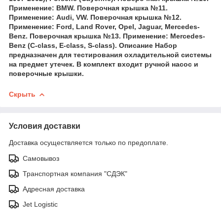
Применение: BMW. Поверочная крышка №11.
Применение: Audi, VW. Поверочная крышка №12.
Применение: Ford, Land Rover, Opel, Jaguar, Mercedes-
Benz. Поверочная крышка №13. Применение: Mercedes-
Benz (C-class, E-class, S-class). Описание Набор
предназначен для тестирования охладительной системы
на предмет утечек. В комплект входит ручной насос и
поверочные крышки.
Скрыть
Условия доставки
Доставка осуществляется только по предоплате.
Самовывоз
Транспортная компания "СДЭК"
Адресная доставка
Jet Logistic