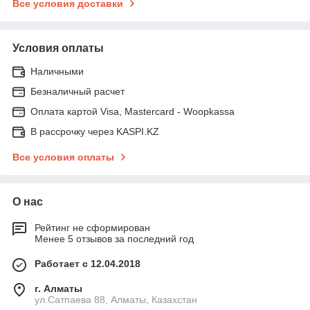
Все условия доставки
Условия оплаты
Наличными
Безналичный расчет
Оплата картой Visa, Mastercard - Woopkassa
В рассрочку через KASPI.KZ
Все условия оплаты
О нас
Рейтинг не сформирован
Менее 5 отзывов за последний год
Работает с 12.04.2018
г. Алматы
ул.Сатпаева 88, Алматы, Казахстан