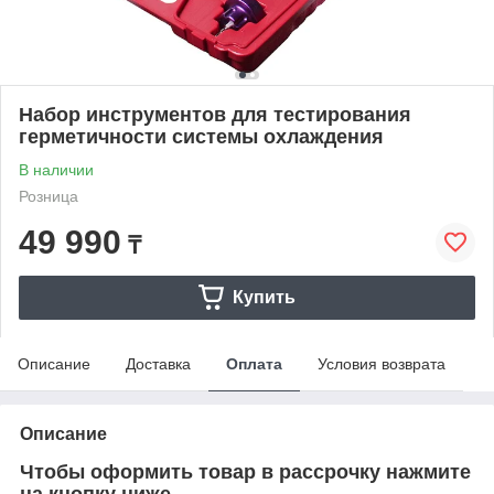
Набор инструментов для тестирования
герметичности системы охлаждения
В наличии
Розница
49 990
₸
Купить
Описание
Доставка
Оплата
Условия возврата
Описание
Чтобы оформить товар в рассрочку нажмите
на кнопку ниже