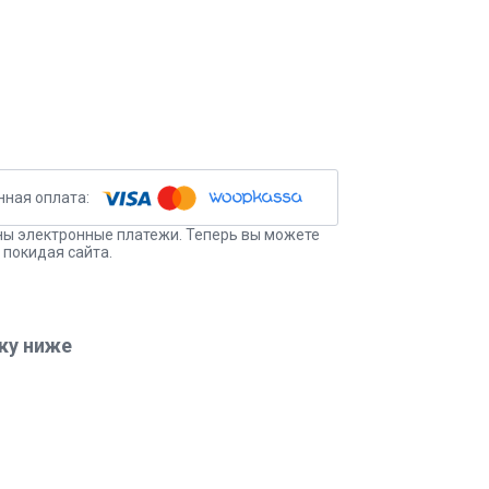
ы электронные платежи. Теперь вы можете
 покидая сайта.
ку ниже