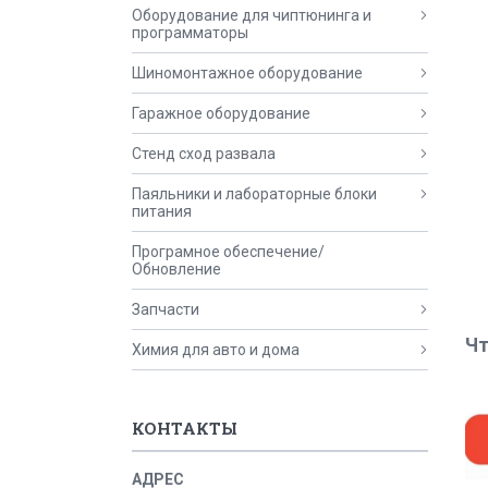
Оборудование для чиптюнинга и
программаторы
Шиномонтажное оборудование
Гаражное оборудование
Стенд сход развала
Паяльники и лабораторные блоки
питания
Програмное обеспечение/
Обновление
Запчасти
Чт
Химия для авто и дома
КОНТАКТЫ