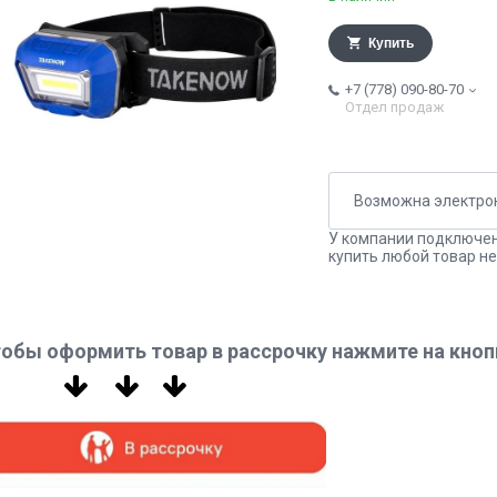
Купить
+7 (778) 090-80-70
Отдел продаж
У компании подключен
купить любой товар не
обы оформить товар в рассрочку нажмите на кноп