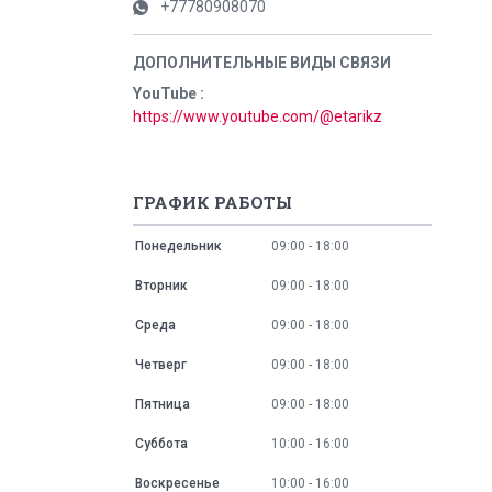
+77780908070
YouTube
https://www.youtube.com/@etarikz
ГРАФИК РАБОТЫ
Понедельник
09:00
18:00
Вторник
09:00
18:00
Среда
09:00
18:00
Четверг
09:00
18:00
Пятница
09:00
18:00
Суббота
10:00
16:00
Воскресенье
10:00
16:00