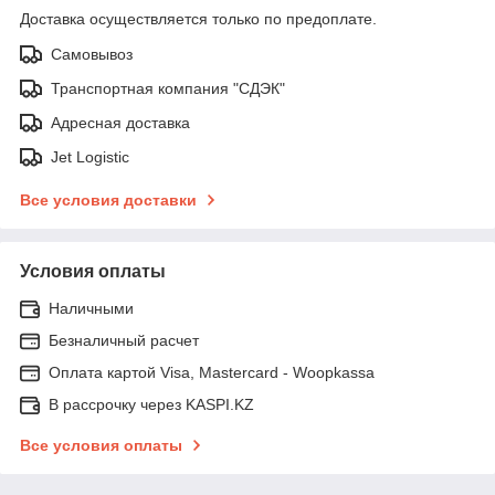
Доставка осуществляется только по предоплате.
Самовывоз
Транспортная компания "СДЭК"
Адресная доставка
Jet Logistic
Все условия доставки
Условия оплаты
Наличными
Безналичный расчет
Оплата картой Visa, Mastercard - Woopkassa
В рассрочку через KASPI.KZ
Все условия оплаты