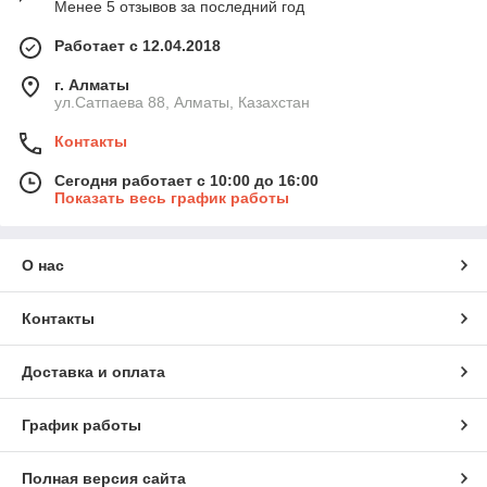
Менее 5 отзывов за последний год
Работает с 12.04.2018
г. Алматы
ул.Сатпаева 88, Алматы, Казахстан
Контакты
Сегодня работает с 10:00 до 16:00
Показать весь график работы
О нас
Контакты
Доставка и оплата
График работы
Полная версия сайта