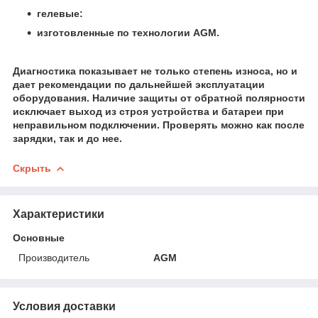
гелевые:
изготовленные по технологии AGM.
Диагностика показывает не только степень износа, но и
дает рекомендации по дальнейшей эксплуатации
оборудования. Наличие защиты от обратной полярности
исключает выход из строя устройства и батареи при
неправильном подключении. Проверять можно как после
зарядки, так и до нее.
Скрыть
Характеристики
Основные
Производитель
AGM
Условия доставки