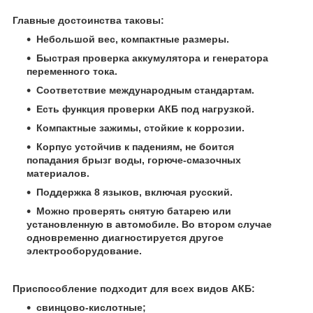
Главные достоинства таковы:
Небольшой вес, компактные размеры.
Быстрая проверка аккумулятора и генератора
переменного тока.
Соответствие международным стандартам.
Есть функция проверки АКБ под нагрузкой.
Компактные зажимы, стойкие к коррозии.
Корпус устойчив к падениям, не боится
попадания брызг воды, горюче-смазочных
материалов.
Поддержка 8 языков, включая русский.
Можно проверять снятую батарею или
установленную в автомобиле. Во втором случае
одновременно диагностируется другое
электрооборудование.
Приспособление подходит для всех видов АКБ:
свинцово-кислотные;