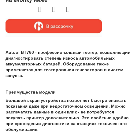
Autool BT760 - профессиональный тестер, позволяющий
диагностировать степень износа автомобильных
аккумуляторных батарей. Оборудование также
применяется для тестирования генераторов и систем
запуска.
Преимущества модели
Большой экран устройства позволяет быстро снимать
показания даже при недостаточном освещении. Можно
распечатать данные в один клик - не потребуется
покупать принтер дополнительно. Это особенно удобно
при проведении диагностики на станциях технического
обслуживания.