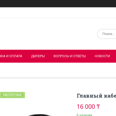
ВКА И ОПЛАТА
ДИЛЕРЫ
ВОПРОСЫ И ОТВЕТЫ
НОВОСТИ
Главный кабе
РАССРОЧКА
16 000 ₸
В наличии