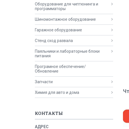
Оборудование для чиптюнинга и
программаторы
Шиномонтажное оборудование
Гаражное оборудование
Стенд сход развала
Паяльники и лабораторные блоки
питания
Програмное обеспечение/
Обновление
Запчасти
Чт
Химия для авто и дома
КОНТАКТЫ