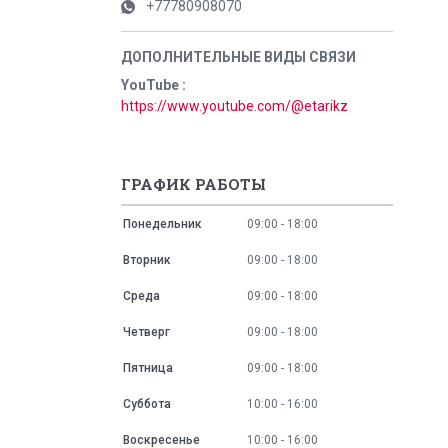
+77780908070
YouTube
https://www.youtube.com/@etarikz
ГРАФИК РАБОТЫ
Понедельник
09:00
18:00
Вторник
09:00
18:00
Среда
09:00
18:00
Четверг
09:00
18:00
Пятница
09:00
18:00
Суббота
10:00
16:00
Воскресенье
10:00
16:00