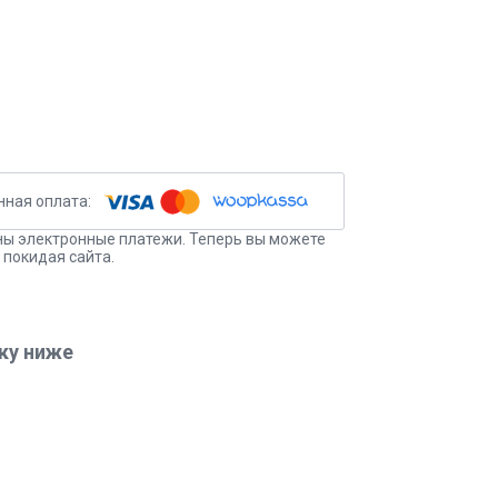
ы электронные платежи. Теперь вы можете
 покидая сайта.
ку ниже