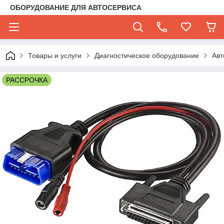
ОБОРУДОВАНИЕ ДЛЯ АВТОСЕРВИСА
Товары и услуги
Диагностическое оборудование
Авт
РАССРОЧКА