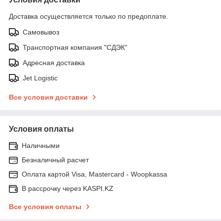
Доставка осуществляется только по предоплате.
Самовывоз
Транспортная компания "СДЭК"
Адресная доставка
Jet Logistic
Все условия доставки
Условия оплаты
Наличными
Безналичный расчет
Оплата картой Visa, Mastercard - Woopkassa
В рассрочку через KASPI.KZ
Все условия оплаты