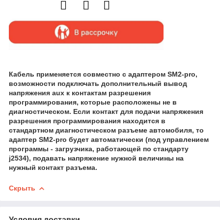
Кабель применяется совместно с адаптером SM2-pro,
возможности подключать дополнительный вывод
напряжения aux к контактам разрешения
программирования, которые расположены не в
диагностическом. Если контакт для подачи напряжения
разрешения программирования находится в
стандартном диагностическом разъеме автомобиля, то
адаптер SM2-pro будет автоматически (под управлением
программы - загрузчика, работающей по стандарту
j2534), подавать напряжение нужной величины на
нужный контакт разъема.
Скрыть
Условия доставки