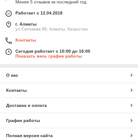
Менее 5 отзывов за последний год
Работает с 12.04.2018
г. Алматы
ул.Сатпаева 88, Алматы, Казахстан
Контакты
Сегодня работает с 10:00 до 16:00
Показать весь график работы
О нас
Контакты
Доставка и оплата
График работы
Полная версия сайта