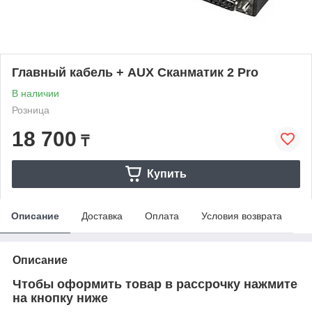
Главный кабель + AUX Сканматик 2 Pro
В наличии
Розница
18 700
₸
Купить
Описание
Доставка
Оплата
Условия возврата
Описание
Чтобы оформить товар в рассрочку нажмите
на кнопку ниже