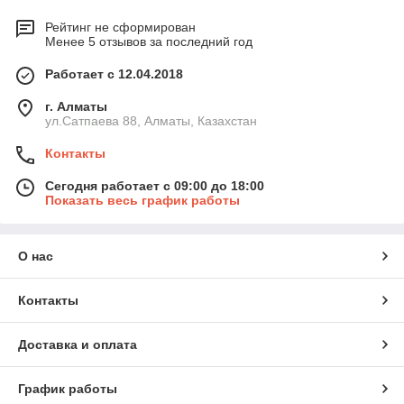
Рейтинг не сформирован
Менее 5 отзывов за последний год
Работает с 12.04.2018
г. Алматы
ул.Сатпаева 88, Алматы, Казахстан
Контакты
Сегодня работает с 09:00 до 18:00
Показать весь график работы
О нас
Контакты
Доставка и оплата
График работы