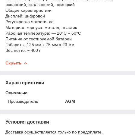
испанский, итальянский, немецкий
Общие характеристики
Дисплей: цифровой
Регулировка яркости: да
Материал корпуса: металл, пластик
Рабочая температура: — 20°C – 60°C
Питание от тестируемой батареи
Габариты: 125 мм х 75 мм х 23 мм
Вес нетто: ~ 400 г
Скрыть
Характеристики
Основные
Производитель
AGM
Условия доставки
Доставка осуществляется только по предоплате.