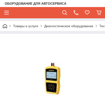
ОБОРУДОВАНИЕ ДЛЯ АВТОСЕРВИСА
Товары и услуги
Диагностическое оборудование
Тес