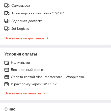
Самовывоз
Транспортная компания "СДЭК"
Адресная доставка
Jet Logistic
Все условия доставки
Условия оплаты
Наличными
Безналичный расчет
Оплата картой Visa, Mastercard - Woopkassa
В рассрочку через KASPI.KZ
Все условия оплаты
О нас