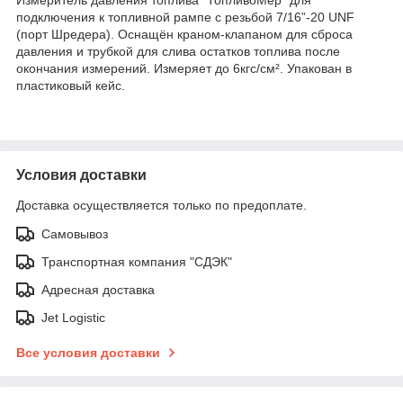
подключения к топливной рампе с резьбой 7/16”-20 UNF
(порт Шредера). Оснащён краном-клапаном для сброса
давления и трубкой для слива остатков топлива после
окончания измерений. Измеряет до 6кгс/см². Упакован в
пластиковый кейс.
Условия доставки
Доставка осуществляется только по предоплате.
Самовывоз
Транспортная компания "СДЭК"
Адресная доставка
Jet Logistic
Все условия доставки