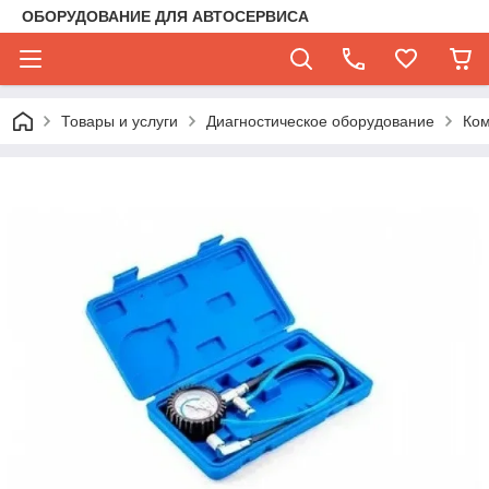
ОБОРУДОВАНИЕ ДЛЯ АВТОСЕРВИСА
Товары и услуги
Диагностическое оборудование
Ко