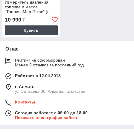
Измеритель давления
топлива и масла
"ТопливоМер Плюс" (с
НДС)
10 990
₸
Купить
О нас
Рейтинг не сформирован
Менее 5 отзывов за последний год
Работает с 12.04.2018
г. Алматы
ул.Сатпаева 88, Алматы, Казахстан
Контакты
Сегодня работает с 09:00 до 18:00
Показать весь график работы