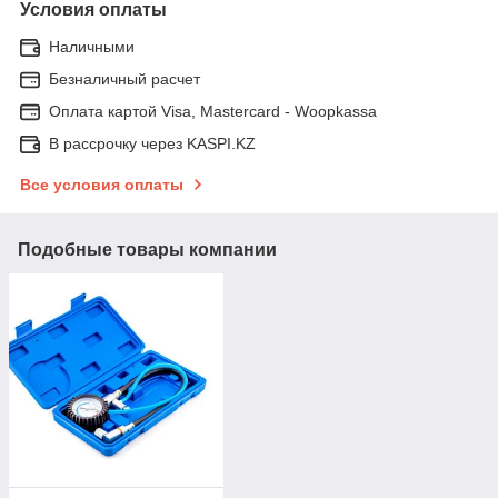
Условия оплаты
Наличными
Безналичный расчет
Оплата картой Visa, Mastercard - Woopkassa
В рассрочку через KASPI.KZ
Все условия оплаты
Подобные товары компании