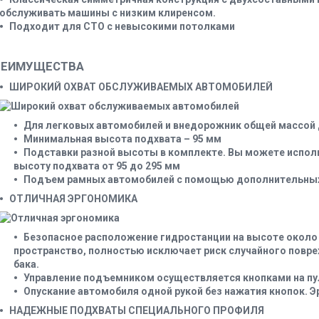
обслуживать машины с низким клиренсом.
Подходит для СТО с невысокими потолками
РЕИМУЩЕСТВА
ШИРОКИЙ ОХВАТ ОБСЛУЖИВАЕМЫХ АВТОМОБИЛЕЙ
Для легковых автомобилей и внедорожник общей массой д
Минимальная высота подхвата – 95 мм
Подставки разной высоты в комплекте. Вы можете исполь
высоту подхвата от 95 до 295 мм
Подъем рамных автомобилей с помощью дополнительных
ОТЛИЧНАЯ ЭРГОНОМИКА
Безопасное расположение гидростанции на высоте около 
пространство, полностью исключает риск случайного повр
бака.
Управление подъемником осуществляется кнопками на пу
Опускание автомобиля одной рукой без нажатия кнопок. 
НАДЕЖНЫЕ ПОДХВАТЫ СПЕЦИАЛЬНОГО ПРОФИЛЯ