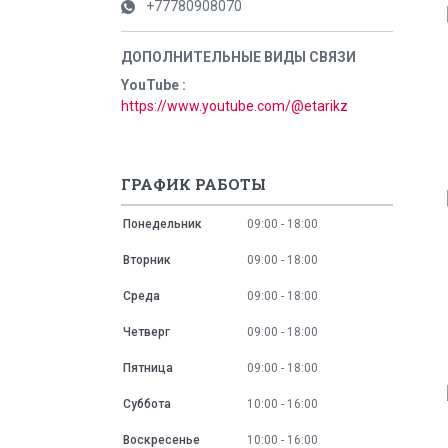
+77780908070
YouTube
https://www.youtube.com/@etarikz
ГРАФИК РАБОТЫ
Понедельник
09:00
18:00
Вторник
09:00
18:00
Среда
09:00
18:00
Четверг
09:00
18:00
Пятница
09:00
18:00
Суббота
10:00
16:00
Воскресенье
10:00
16:00