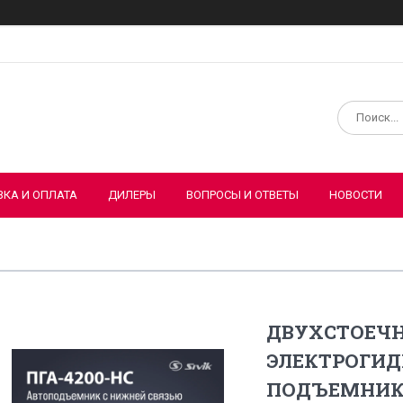
ВКА И ОПЛАТА
ДИЛЕРЫ
ВОПРОСЫ И ОТВЕТЫ
НОВОСТИ
ДВУХСТОЕЧ
ЭЛЕКТРОГИ
ПОДЪЕМНИК S