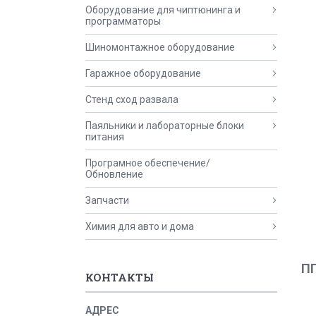
Оборудование для чиптюнинга и
программаторы
Шиномонтажное оборудование
Гаражное оборудование
Стенд сход развала
Паяльники и лабораторные блоки
питания
Програмное обеспечение/
Обновление
Запчасти
Химия для авто и дома
ПГ
КОНТАКТЫ