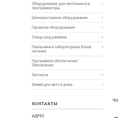
Оборудование для чиптюнинга и
программаторы
Шиномонтажное оборудование
Гаражное оборудование
Стенд сход развала
Паяльники и лабораторные блоки
питания
Програмное обеспечение/
Обновление
Запчасти
Химия для авто и дома
Чт
КОНТАКТЫ