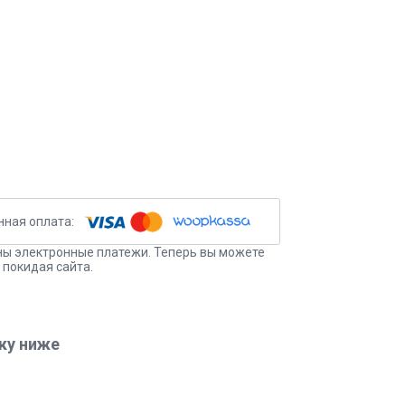
ы электронные платежи. Теперь вы можете
 покидая сайта.
ку ниже