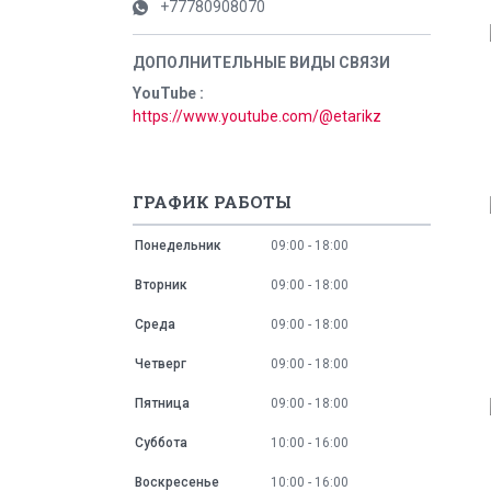
+77780908070
YouTube
https://www.youtube.com/@etarikz
ГРАФИК РАБОТЫ
Понедельник
09:00
18:00
Вторник
09:00
18:00
Среда
09:00
18:00
Четверг
09:00
18:00
Пятница
09:00
18:00
Суббота
10:00
16:00
Воскресенье
10:00
16:00