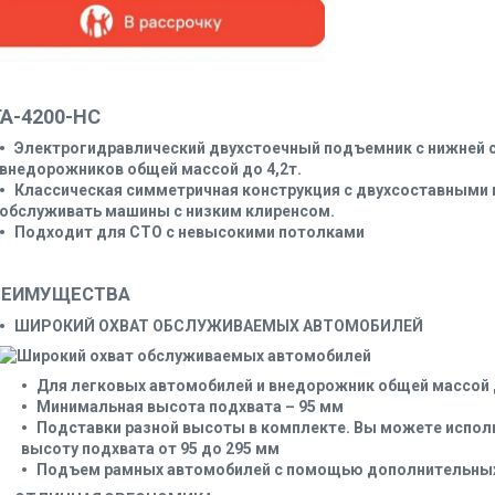
А-4200-НС
Электрогидравлический двухстоечный подъемник с нижней 
внедорожников общей массой до 4,2т.
Классическая симметричная конструкция с двухсоставными 
обслуживать машины с низким клиренсом.
Подходит для СТО с невысокими потолками
РЕИМУЩЕСТВА
ШИРОКИЙ ОХВАТ ОБСЛУЖИВАЕМЫХ АВТОМОБИЛЕЙ
Для легковых автомобилей и внедорожник общей массой д
Минимальная высота подхвата – 95 мм
Подставки разной высоты в комплекте. Вы можете исполь
высоту подхвата от 95 до 295 мм
Подъем рамных автомобилей с помощью дополнительных