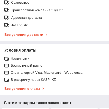
Самовывоз
Транспортная компания "СДЭК"
Адресная доставка
Jet Logistic
Все условия доставки
Условия оплаты
Наличными
Безналичный расчет
Оплата картой Visa, Mastercard - Woopkassa
В рассрочку через KASPI.KZ
Все условия оплаты
С этим товаром также заказывают