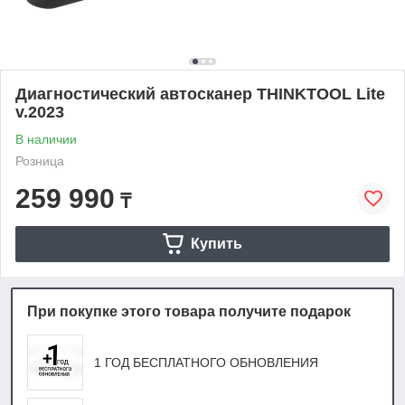
Диагностический автосканер THINKTOOL Lite
v.2023
В наличии
Розница
259 990
₸
Купить
При покупке этого товара получите подарок
1 ГОД БЕСПЛАТНОГО ОБНОВЛЕНИЯ