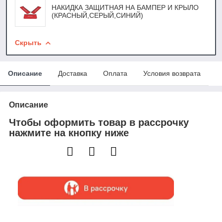
НАКИДКА ЗАЩИТНАЯ НА БАМПЕР И КРЫЛО
(КРАСНЫЙ,СЕРЫЙ,СИНИЙ)
Скрыть
Описание
Доставка
Оплата
Условия возврата
Описание
Чтобы оформить товар в рассрочку
нажмите на кнопку ниже