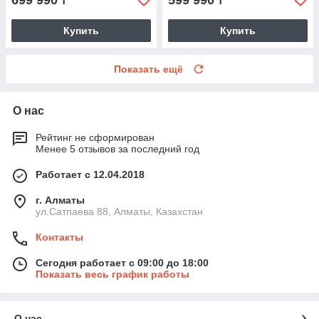
699 990
599 990
₸
₸
Купить
Купить
Показать ещё
О нас
Рейтинг не сформирован
Менее 5 отзывов за последний год
Работает с 12.04.2018
г. Алматы
ул.Сатпаева 88, Алматы, Казахстан
Контакты
Сегодня работает с 09:00 до 18:00
Показать весь график работы
О нас