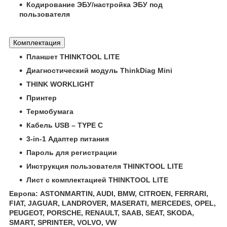
Кодирование ЭБУ/настройка ЭБУ под
пользователя
Комплектация
Планшет THINKTOOL LITE
Диагностический модуль ThinkDiag Mini
THINK WORKLIGHT
Принтер
Термобумага
Кабель USB – TYPE C
3-in-1 Адаптер питания
Пароль для регистрации
Инструкция пользователя THINKTOOL LITE
Лист с комплектацией THINKTOOL LITE
Европа: ASTONMARTIN, AUDI, BMW, CITROEN, FERRARI,
FIAT, JAGUAR, LANDROVER, MASERATI, MERCEDES, OPEL,
PEUGEOT, PORSCHE, RENAULT, SAAB, SEAT, SKODA,
SMART, SPRINTER, VOLVO, VW