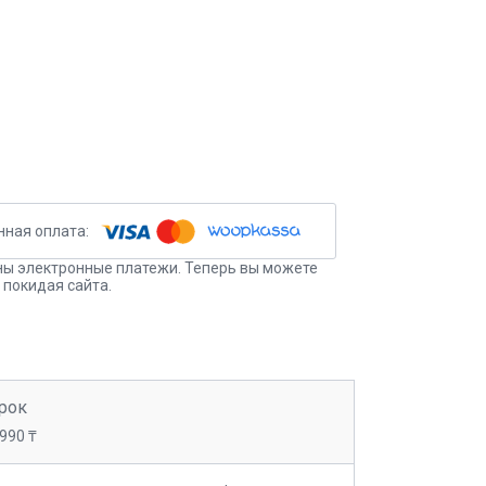
ы электронные платежи. Теперь вы можете
 покидая сайта.
рок
 990 ₸