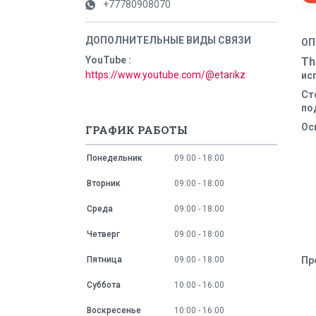
+77780908070
ОП
YouTube
Th
https://www.youtube.com/@etarikz
ис
Ст
по
Ос
ГРАФИК РАБОТЫ
Понедельник
09:00
18:00
Вторник
09:00
18:00
Среда
09:00
18:00
Четверг
09:00
18:00
Пятница
09:00
18:00
Пр
Суббота
10:00
16:00
Воскресенье
10:00
16:00