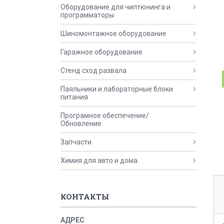
Оборудование для чиптюнинга и
программаторы
Шиномонтажное оборудование
Гаражное оборудование
Стенд сход развала
Паяльники и лабораторные блоки
питания
Програмное обеспечение/
Обновление
Запчасти
Химия для авто и дома
КОНТАКТЫ