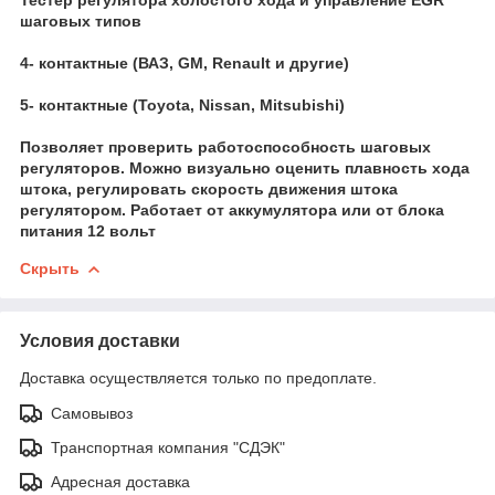
шаговых типов
4- контактные (ВАЗ, GM, Renault и другие)
5- контактные (Toyota, Nissan, Mitsubishi)
Позволяет проверить работоспособность шаговых
регуляторов. Можно визуально оценить плавность хода
штока, регулировать скорость движения штока
регулятором. Работает от аккумулятора или от блока
питания 12 вольт
Скрыть
Условия доставки
Доставка осуществляется только по предоплате.
Самовывоз
Транспортная компания "СДЭК"
Адресная доставка