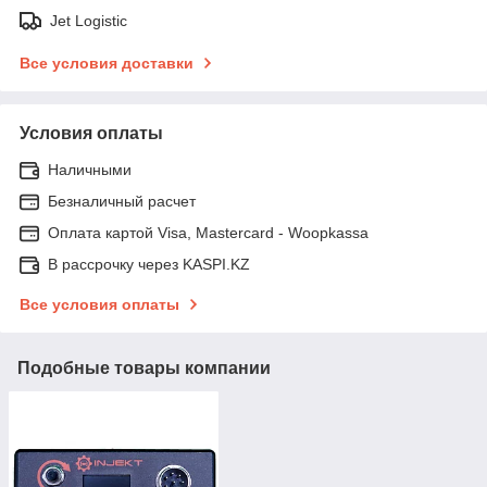
Jet Logistic
Все условия доставки
Условия оплаты
Наличными
Безналичный расчет
Оплата картой Visa, Mastercard - Woopkassa
В рассрочку через KASPI.KZ
Все условия оплаты
Подобные товары компании