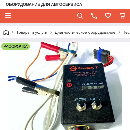
ОБОРУДОВАНИЕ ДЛЯ АВТОСЕРВИСА
Товары и услуги
Диагностическое оборудование
Тес
РАССРОЧКА