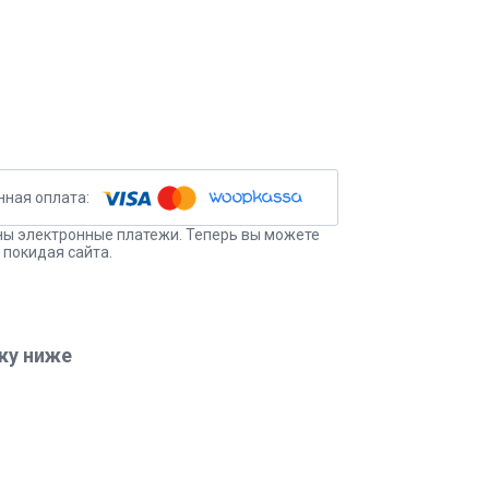
ы электронные платежи. Теперь вы можете
 покидая сайта.
ку ниже