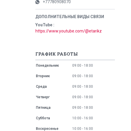
+77780908070
YouTube
https://www.youtube.com/@etarikz
ГРАФИК РАБОТЫ
Понедельник
09:00
18:00
Вторник
09:00
18:00
Среда
09:00
18:00
Четверг
09:00
18:00
Пятница
09:00
18:00
Суббота
10:00
16:00
Воскресенье
10:00
16:00