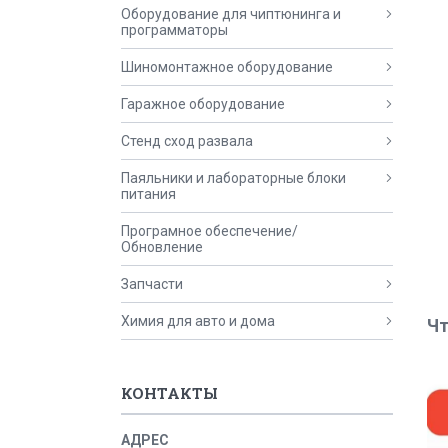
Оборудование для чиптюнинга и
программаторы
Шиномонтажное оборудование
Гаражное оборудование
Стенд сход развала
Паяльники и лабораторные блоки
питания
Програмное обеспечение/
Обновление
Запчасти
Химия для авто и дома
Чт
КОНТАКТЫ