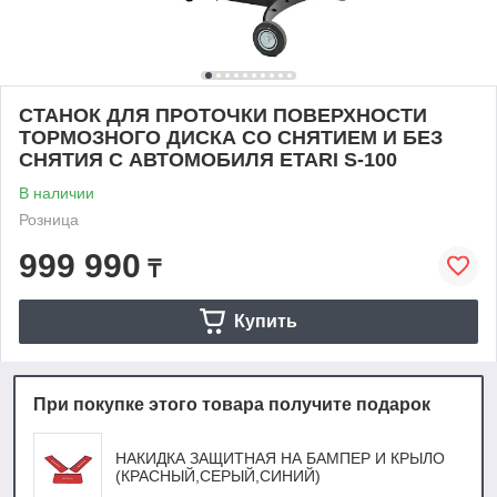
СТАНОК ДЛЯ ПРОТОЧКИ ПОВЕРХНОСТИ
ТОРМОЗНОГО ДИСКА СО СНЯТИЕМ И БЕЗ
СНЯТИЯ С АВТОМОБИЛЯ ETARI S-100
В наличии
Розница
999 990
₸
Купить
При покупке этого товара получите подарок
НАКИДКА ЗАЩИТНАЯ НА БАМПЕР И КРЫЛО
(КРАСНЫЙ,СЕРЫЙ,СИНИЙ)