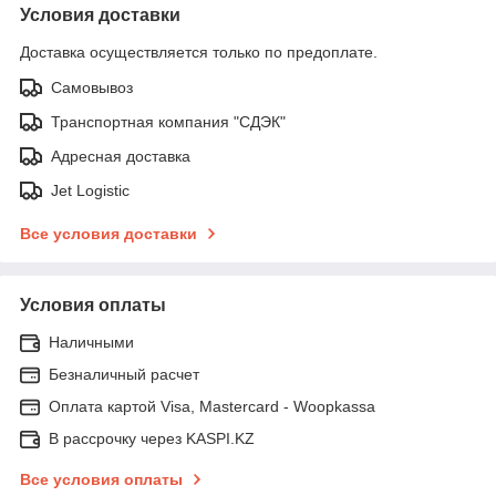
Условия доставки
Доставка осуществляется только по предоплате.
Самовывоз
Транспортная компания "СДЭК"
Адресная доставка
Jet Logistic
Все условия доставки
Условия оплаты
Наличными
Безналичный расчет
Оплата картой Visa, Mastercard - Woopkassa
В рассрочку через KASPI.KZ
Все условия оплаты