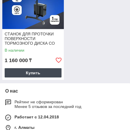
СТАНОК ДЛЯ ПРОТОЧКИ
ПОВЕРХНОСТИ
ТОРМОЗНОГО ДИСКА СО
СНЯТИЕМ И БЕЗ СНЯТИЯ С
В наличии
АВТОМОБИЛЯ SIVIK КС-902
1 160 000
₸
Купить
О нас
Рейтинг не сформирован
Менее 5 отзывов за последний год
Работает с 12.04.2018
г. Алматы