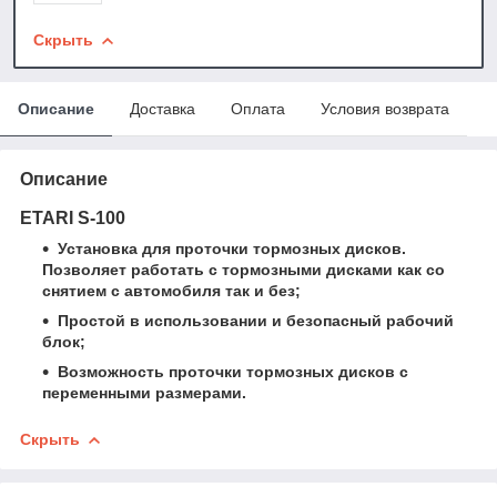
Скрыть
Описание
Доставка
Оплата
Условия возврата
Описание
ETARI S-100
Установка для проточки тормозных дисков.
Позволяет работать с тормозными дисками как со
снятием с автомобиля так и без;
Простой в использовании и безопасный рабочий
блок;
Возможность проточки тормозных дисков с
переменными размерами.
Скрыть