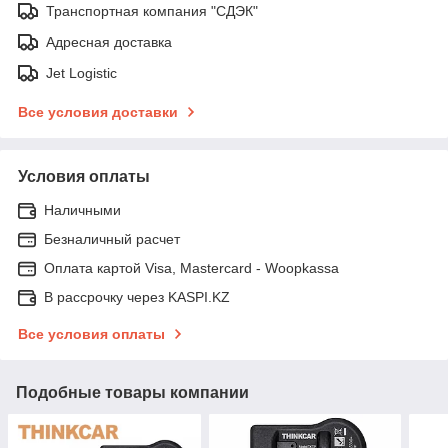
Транспортная компания "СДЭК"
Адресная доставка
Jet Logistic
Все условия доставки
Условия оплаты
Наличными
Безналичный расчет
Оплата картой Visa, Mastercard - Woopkassa
В рассрочку через KASPI.KZ
Все условия оплаты
Подобные товары компании