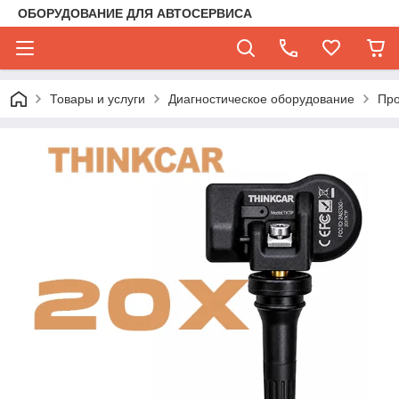
ОБОРУДОВАНИЕ ДЛЯ АВТОСЕРВИСА
Товары и услуги
Диагностическое оборудование
Про