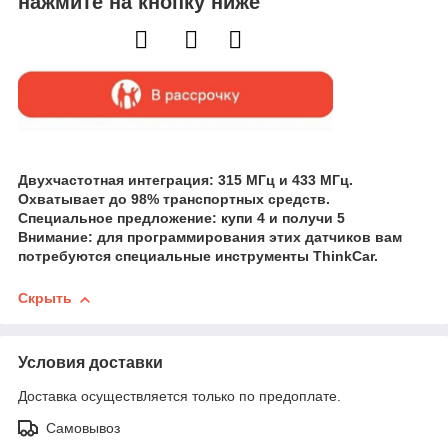
нажмите на кнопку ниже
Двухчастотная интеграция: 315 МГц и 433 МГц.
Охватывает до 98% транспортных средств.
Специальное предложение: купи 4 и получи 5
Внимание: для программирования этих датчиков вам
потребуются специальные инструменты ThinkCar.
Скрыть
Условия доставки
Доставка осуществляется только по предоплате.
Самовывоз