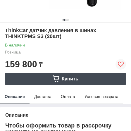
ThinkCar датчик давления в шинах
THINKTPMS S3 (20шт)
В наличии
Розница
159 800
₸
Купить
Описание
Доставка
Оплата
Условия возврата
Описание
Чтобы оформить товар в рассрочку