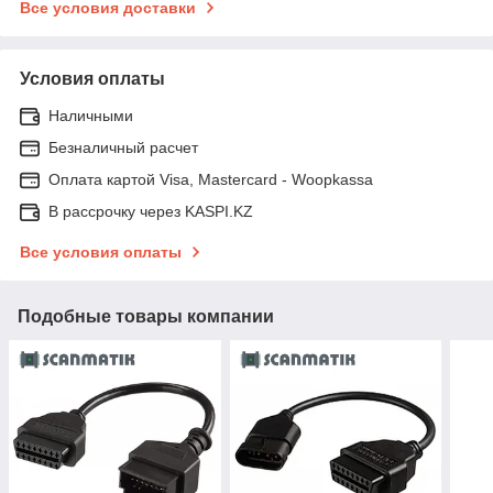
Все условия доставки
Условия оплаты
Наличными
Безналичный расчет
Оплата картой Visa, Mastercard - Woopkassa
В рассрочку через KASPI.KZ
Все условия оплаты
Подобные товары компании