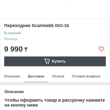
Переходник Scanmatik ISO-16
В наличии
Розница
9 990
₸
Купить
Описание
Доставка
Оплата
Условия возврата
Описание
Чтобы оформить товар в рассрочку нажмите
на кнопку ниже