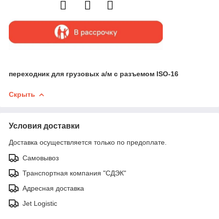
переходник для грузовых а/м с разъемом ISO-16
Скрыть
Условия доставки
Доставка осуществляется только по предоплате.
Самовывоз
Транспортная компания "СДЭК"
Адресная доставка
Jet Logistic