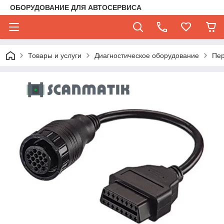
ОБОРУДОВАНИЕ ДЛЯ АВТОСЕРВИСА
Товары и услуги
Диагностическое оборудование
Пер