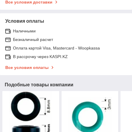
Все условия доставки
Условия оплаты
Наличными
Безналичный расчет
Оплата картой Visa, Mastercard - Woopkassa
В рассрочку через KASPI.KZ
Все условия оплаты
Подобные товары компании