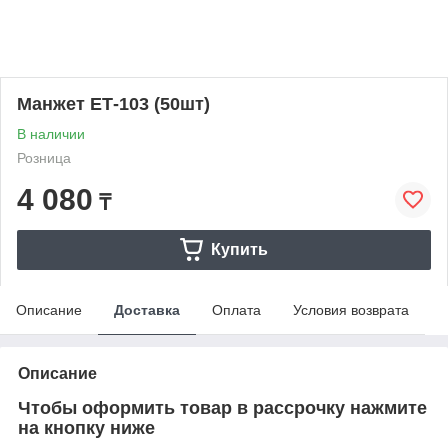
Манжет ЕТ-103 (50шт)
В наличии
Розница
4 080
₸
Купить
Описание
Доставка
Оплата
Условия возврата
Описание
Чтобы оформить товар в рассрочку нажмите
на кнопку ниже