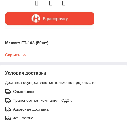
Манжет ЕТ-103 (50шт)
Скрыть
Условия доставки
Доставка осуществляется только по предоплате.
Самовывоз
Транспортная компания "СДЭК"
Адресная доставка
Jet Logistic