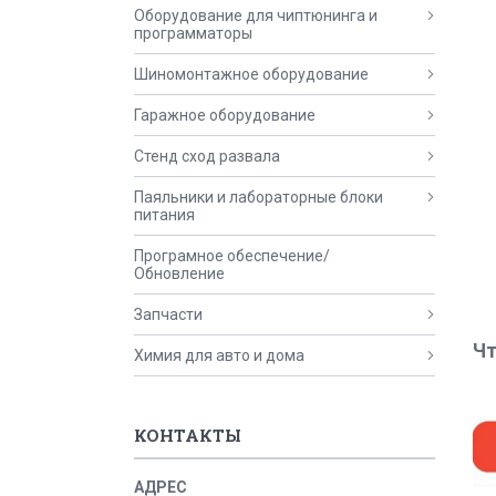
Оборудование для чиптюнинга и
программаторы
Шиномонтажное оборудование
Гаражное оборудование
Стенд сход развала
Паяльники и лабораторные блоки
питания
Програмное обеспечение/
Обновление
Запчасти
Чт
Химия для авто и дома
КОНТАКТЫ