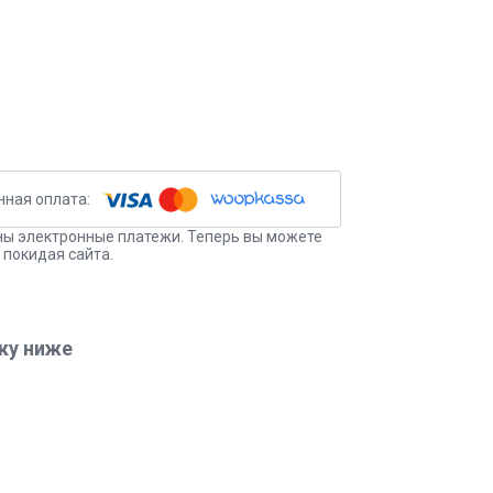
ы электронные платежи. Теперь вы можете
 покидая сайта.
ку ниже