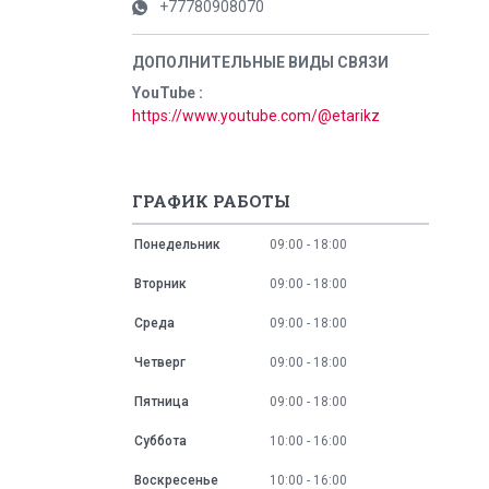
+77780908070
YouTube
https://www.youtube.com/@etarikz
ГРАФИК РАБОТЫ
Понедельник
09:00
18:00
Вторник
09:00
18:00
Среда
09:00
18:00
Четверг
09:00
18:00
Пятница
09:00
18:00
Суббота
10:00
16:00
Воскресенье
10:00
16:00