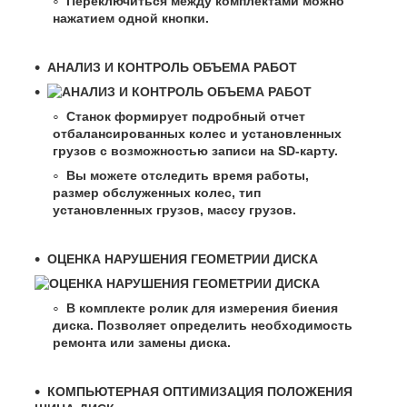
Переключиться между комплектами можно
нажатием одной кнопки.
АНАЛИЗ И КОНТРОЛЬ ОБЪЕМА РАБОТ
Станок формирует подробный отчет
отбалансированных колес и установленных
грузов с возможностью записи на SD-карту.
Вы можете отследить время работы,
размер обслуженных колес, тип
установленных грузов, массу грузов.
ОЦЕНКА НАРУШЕНИЯ ГЕОМЕТРИИ ДИСКА
В комплекте ролик для измерения биения
диска. Позволяет определить необходимость
ремонта или замены диска.
КОМПЬЮТЕРНАЯ ОПТИМИЗАЦИЯ ПОЛОЖЕНИЯ