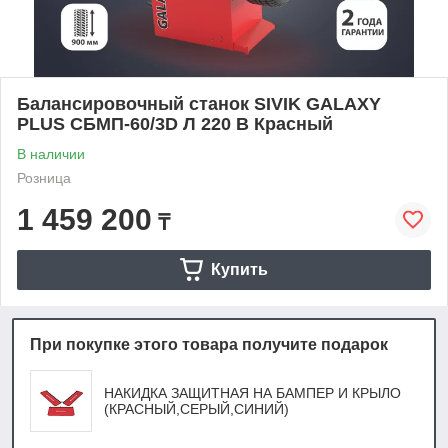
Балансировочный станок SIVIK GALAXY
PLUS СБМП-60/3D Л 220 В Красный
В наличии
Розница
1 459 200
₸
Купить
При покупке этого товара получите подарок
НАКИДКА ЗАЩИТНАЯ НА БАМПЕР И КРЫЛО
(КРАСНЫЙ,СЕРЫЙ,СИНИЙ)