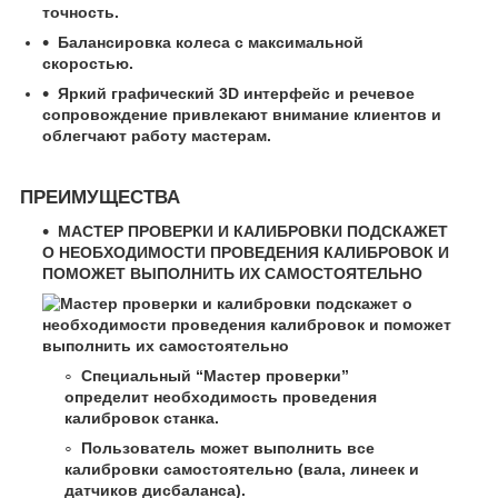
точность.
Балансировка колеса с максимальной
скоростью.
Яркий графический 3D интерфейс и речевое
сопровождение привлекают внимание клиентов и
облегчают работу мастерам.
ПРЕИМУЩЕСТВА
МАСТЕР ПРОВЕРКИ И КАЛИБРОВКИ ПОДСКАЖЕТ
О НЕОБХОДИМОСТИ ПРОВЕДЕНИЯ КАЛИБРОВОК И
ПОМОЖЕТ ВЫПОЛНИТЬ ИХ САМОСТОЯТЕЛЬНО
Специальный “Мастер проверки”
определит необходимость проведения
калибровок станка.
Пользователь может выполнить все
калибровки самостоятельно (вала, линеек и
датчиков дисбаланса).