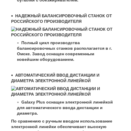
бутылки с обезжиривателем.
НАДЕЖНЫЙ БАЛАНСИРОВОЧНЫЙ СТАНОК ОТ
РОССИЙСКОГО ПРОИЗВОДИТЕЛЯ
Полный цикл производства
балансировочных станков располагается в г.
Омске. Завод оснащен современным
новейшим оборудованием.
АВТОМАТИЧЕСКИЙ ВВОД ДИСТАНЦИИ И
ДИАМЕТРА ЭЛЕКТРОННОЙ ЛИНЕЙКОЙ
Galaxy Plus оснащен электронной линейкой
для автоматического ввода дистанции и
диаметра.
По сравнению с ручным вводом использование
электронной линейки обеспечивает высокую