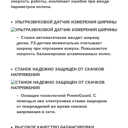
скорость работы, исключает ошибки при вводе
параметров колеса.
УЛЬТРАЗВУКОВОЙ ДАТЧИК ИЗМЕРЕНИЯ ШИРИНЫ
Станок автоматически вводит ширину
диска. УЗ-датчик моментально считывает
ширину при опускании кожуха. Повышается
скорость балансировки штампованных колес.
СТАНОК НАДЕЖНО ЗАЩИЩЕН ОТ СКАЧКОВ
НАПРЯЖЕНИЯ
Оснащен технологией PowerGuard. С
помощью нее электроника станка защищена
от повреждений во время скачков
напряжения в сети.
ВЫСОКОЕ КАЧЕСТВО БАЛАНСИРОВКИ