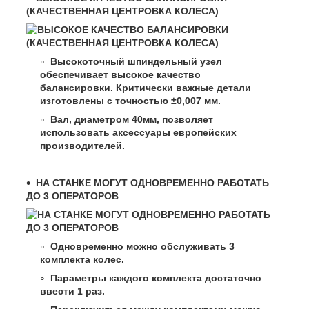
(КАЧЕСТВЕННАЯ ЦЕНТРОВКА КОЛЕСА)
Высокоточный шпиндельный узел
обеспечивает высокое качество
балансировки. Критически важные детали
изготовлены с точностью ±0,007 мм.
Вал, диаметром 40мм, позволяет
использовать аксессуары европейских
производителей.
НА СТАНКЕ МОГУТ ОДНОВРЕМЕННО РАБОТАТЬ
ДО 3 ОПЕРАТОРОВ
Одновременно можно обслуживать 3
комплекта колес.
Параметры каждого комплекта достаточно
ввести 1 раз.