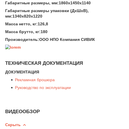
Габаритные размеры, мм:1860х1450х1140
Габаритные размеры упаковки (ДхШхВ),
мм:1340х820х1220
Масса нетто, кг:126,8
Масса брутто, кг:180
Производитель:ООО НПО Компания СИВИК
ТЕХНИЧЕСКАЯ ДОКУМЕНТАЦИЯ
ДОКУМЕНТАЦИЯ
Рекламная брошюра
Руководство по эксплуатации
ВИДЕООБЗОР
Скрыть