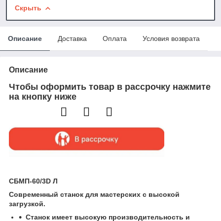
Скрыть
Описание
Доставка
Оплата
Условия возврата
Описание
Чтобы оформить товар в рассрочку нажмите
на кнопку ниже
СБМП-60/3D Л
Современный станок для мастерских с высокой
загрузкой.
Станок имеет высокую производительность и