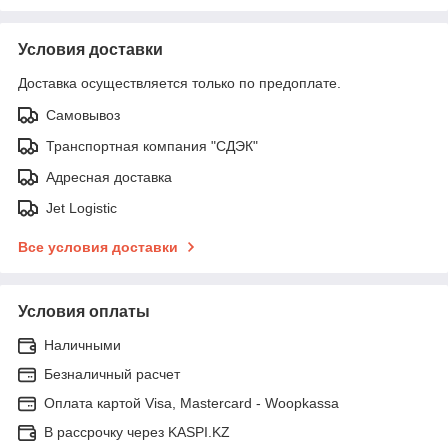
Условия доставки
Доставка осуществляется только по предоплате.
Самовывоз
Транспортная компания "СДЭК"
Адресная доставка
Jet Logistic
Все условия доставки
Условия оплаты
Наличными
Безналичный расчет
Оплата картой Visa, Mastercard - Woopkassa
В рассрочку через KASPI.KZ