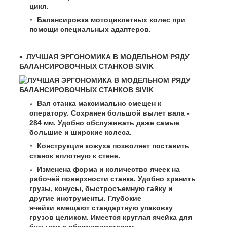
цикл.
Балансировка мотоциклетных колес при
помощи специальных адаптеров.
ЛУЧШАЯ ЭРГОНОМИКА В МОДЕЛЬНОМ РЯДУ
БАЛАНСИРОВОЧНЫХ СТАНКОВ SIVIK
Вал станка максимально смещен к
оператору. Сохранен большой вылет вала -
284 мм. Удобно обслуживать даже самые
большие и широкие колеса.
Конструкция кожуха позволяет поставить
станок вплотную к стене.
Изменена форма и количество ячеек на
рабочей поверхности станка. Удобно хранить
грузы, конусы, быстросъемную гайку и
другие инструменты. Глубокие
ячейки вмещают стандартную упаковку
грузов целиком. Имеется круглая ячейка для