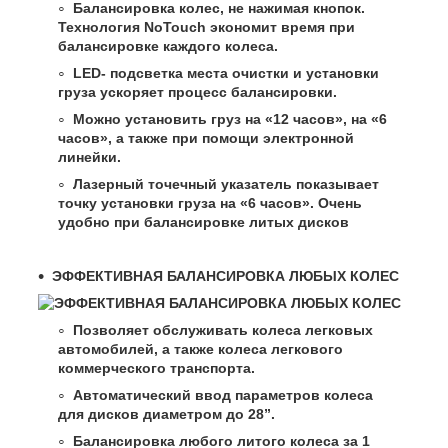
Балансировка колес, не нажимая кнопок.
Технология NoTouch экономит время при
балансировке каждого колеса.
LED- подсветка места очистки и установки
груза ускоряет процесс балансировки.
Можно установить груз на «12 часов», на «6
часов», а также при помощи электронной
линейки.
Лазерный точечный указатель показывает
точку установки груза на «6 часов». Очень
удобно при балансировке литых дисков
ЭФФЕКТИВНАЯ БАЛАНСИРОВКА ЛЮБЫХ КОЛЕС
Позволяет обслуживать колеса легковых
автомобилей, а также колеса легкового
коммерческого транспорта.
Автоматический ввод параметров колеса
для дисков диаметром до 28”.
Балансировка любого литого колеса за 1