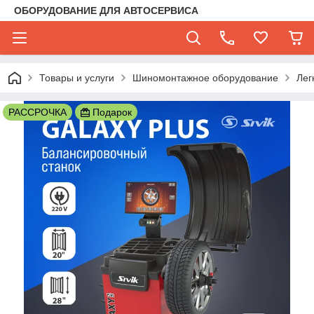
ОБОРУДОВАНИЕ ДЛЯ АВТОСЕРВИСА
Товары и услуги
Шиномонтажное оборудование
Лег
РАССРОЧКА
Подарок