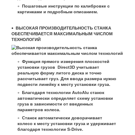
Пошаговые инструкции по калибровке с
картинками и подробным описанием.
ВЫСОКАЯ ПРОИЗВОДИТЕЛЬНОСТЬ СТАНКА
ОБЕСПЕЧИВАЕТСЯ МАКСИМАЛЬНЫМ ЧИСЛОМ
ТЕХНОЛОГИЙ
Функция прямого измерения плоскостей
установки грузов Direct3D учитывает
реальную форму литого диска и точно
рассчитывает груз. Для ввода размера нужно
подвести линейку к месту установки груза.
Благодаря технологии AutoAlu станок
автоматически определяет схему установки
груза в зависимости от введенных
параметров колеса.
Станок автоматически доворачивает
колесо к месту установки груза и удерживает
благодаря технологии S-Drive.