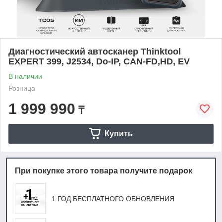
Диагностический автосканер Thinktool
EXPERT 399, J2534, Do-IP, CAN-FD,HD, EV
В наличии
Розница
1 999 990
₸
Купить
При покупке этого товара получите подарок
1 ГОД БЕСПЛАТНОГО ОБНОВЛЕНИЯ