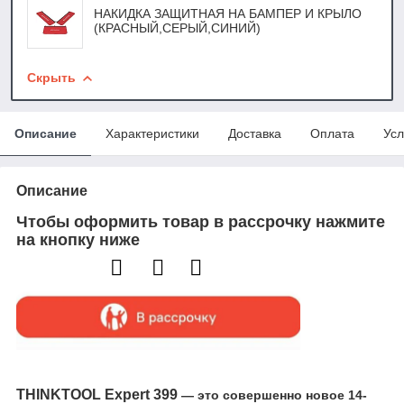
НАКИДКА ЗАЩИТНАЯ НА БАМПЕР И КРЫЛО
(КРАСНЫЙ,СЕРЫЙ,СИНИЙ)
Скрыть
Описание
Характеристики
Доставка
Оплата
Усл
Описание
Чтобы оформить товар в рассрочку нажмите
на кнопку ниже
THINKTOOL Expert 399
— это совершенно новое 14-