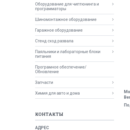
Оборудование для чиптюнинга и
программаторы
Шиномонтажное оборудование
Гаражное оборудование
Стенд сход развала
Паяльники и лабораторные блоки
питания
Програмное обеспечение/
Обновление
Запчасти
Мо
Химия для авто и дома
Be
По
КОНТАКТЫ