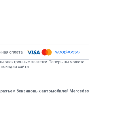
ы электронные платежи. Теперь вы можете
 покидая сайта.
й разъем бензиновых автомобилей Mercedes-