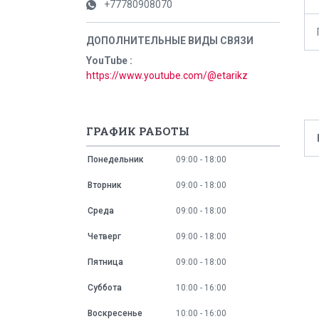
+77780908070
YouTube
https://www.youtube.com/@etarikz
ГРАФИК РАБОТЫ
Понедельник
09:00
18:00
Вторник
09:00
18:00
Среда
09:00
18:00
Четверг
09:00
18:00
Пятница
09:00
18:00
Суббота
10:00
16:00
Воскресенье
10:00
16:00