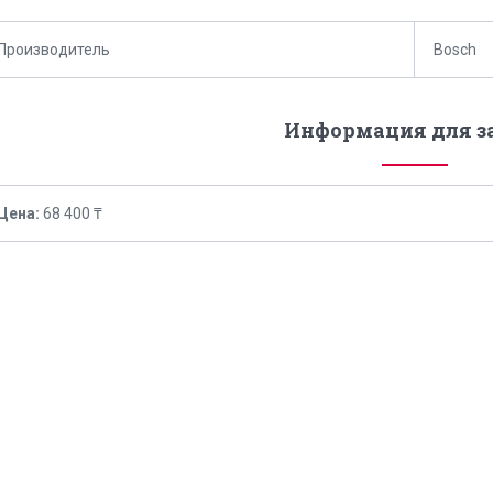
Производитель
Bosch
Информация для з
Цена:
68 400 ₸