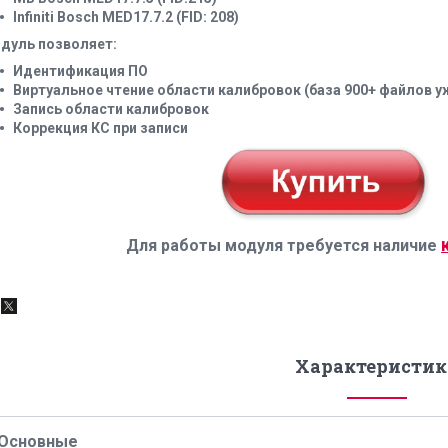
Infiniti Bosch MED17.7.2 (FID: 208)
дуль позволяет:
Идентификация ПО
Виртуальное чтение области калибровок (база 900+ файлов у
Запись области калибровок
Коррекция КС при записи
Для работы модуля требуется наличие
Характеристик
Основные