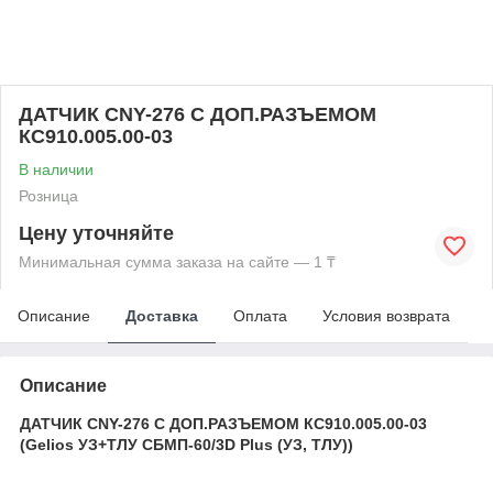
ДАТЧИК CNY-276 С ДОП.РАЗЪЕМОМ
КС910.005.00-03
В наличии
Розница
Цену уточняйте
Минимальная сумма заказа на сайте — 1 ₸
Описание
Доставка
Оплата
Условия возврата
Описание
ДАТЧИК CNY-276 С ДОП.РАЗЪЕМОМ КС910.005.00-03
(Gelios УЗ+ТЛУ СБМП-60/3D Plus (УЗ, ТЛУ))