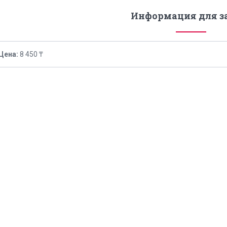
Информация для з
Цена:
8 450 ₸