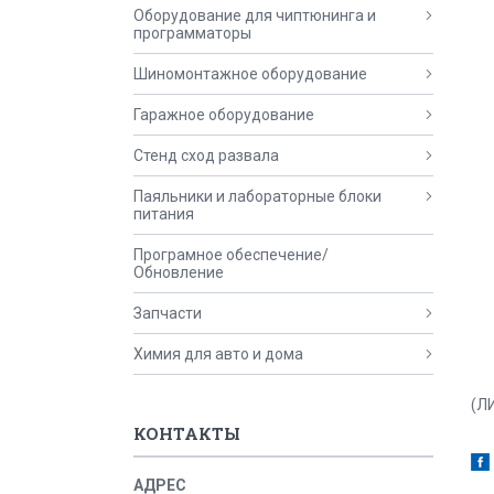
Оборудование для чиптюнинга и
программаторы
Шиномонтажное оборудование
Гаражное оборудование
Стенд сход развала
Паяльники и лабораторные блоки
питания
Програмное обеспечение/
Обновление
Запчасти
Химия для авто и дома
(Л
КОНТАКТЫ