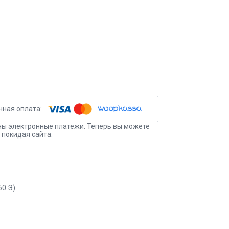
ы электронные платежи. Теперь вы можете
 покидая сайта.
60 Э)