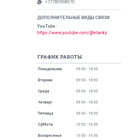
+77780908070
YouTube
https://www.youtube.com/@etarikz
ГРАФИК РАБОТЫ
Понедельник
09:00
18:00
Вторник
09:00
18:00
Среда
09:00
18:00
Четверг
09:00
18:00
Пятница
09:00
18:00
Суббота
10:00
16:00
Воскресенье
10:00
16:00