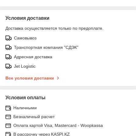
Условия доставки
Доставка осуществляется только по предоплате.
Самовывоз
Транспортная компания "СДЭК"
Адресная доставка
Jet Logistic
Все условия доставки
Условия оплаты
Наличными
Безналичный расчет
Оплата картой Visa, Mastercard - Woopkassa
В рассрочку через KASPI.KZ