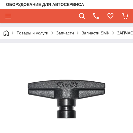
ОБОРУДОВАНИЕ ДЛЯ АВТОСЕРВИСА
Товары и услуги
Запчасти
Запчасти Sivik
ЗАПЧАС