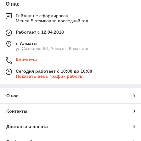
О нас
Рейтинг не сформирован
Менее 5 отзывов за последний год
Работает с 12.04.2018
г. Алматы
ул.Сатпаева 88, Алматы, Казахстан
Контакты
Сегодня работает с 10:00 до 16:00
Показать весь график работы
О нас
Контакты
Доставка и оплата