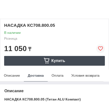
НАСАДКА КС708.800.05
В наличии
Розница
11 050
₸
Купить
Описание
Доставка
Оплата
Условия возврата
Описание
НАСАДКА КС708.800.05 (Титан ALU Компакт)