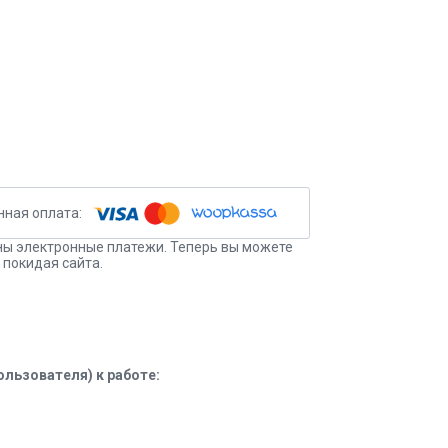
ы электронные платежи. Теперь вы можете
 покидая сайта.
льзователя) к работе: