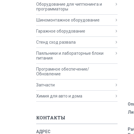
Оборудование для чиптюнинга и
программаторы
Шиномонтажное оборудование
Гаражное оборудование
Стенд сход развала
Паяльники и лабораторные блоки
питания
Програмное обеспечение/
Обновление
Запчасти
Химия для авто и дома
Оп
Ли
КОНТАКТЫ
Ра