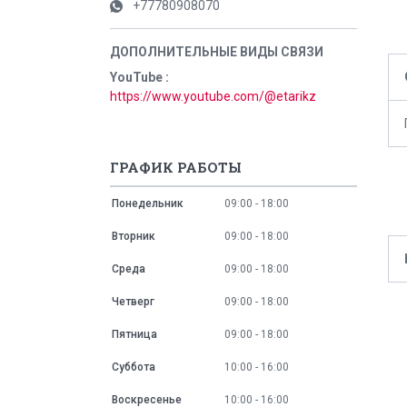
+77780908070
YouTube
https://www.youtube.com/@etarikz
ГРАФИК РАБОТЫ
Понедельник
09:00
18:00
Вторник
09:00
18:00
Среда
09:00
18:00
Четверг
09:00
18:00
Пятница
09:00
18:00
Суббота
10:00
16:00
Воскресенье
10:00
16:00