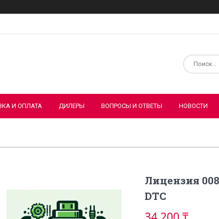
ВКА И ОПЛАТА
ДИЛЕРЫ
ВОПРОСЫ И ОТВЕТЫ
НОВОСТИ
Лицензия 008
DTC
34 200 ₸