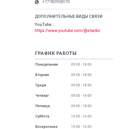
+77780908070
YouTube
https://www.youtube.com/@etarikz
ГРАФИК РАБОТЫ
Понедельник
09:00
18:00
Вторник
09:00
18:00
Среда
09:00
18:00
Четверг
09:00
18:00
Пятница
09:00
18:00
Суббота
10:00
16:00
Воскресенье
10:00
16:00