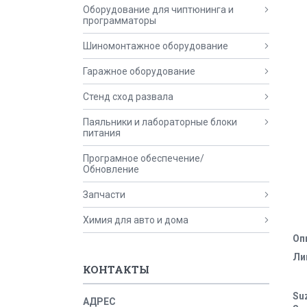
Оборудование для чиптюнинга и
программаторы
Шиномонтажное оборудование
Гаражное оборудование
Стенд сход развала
Паяльники и лабораторные блоки
питания
Програмное обеспечение/
Обновление
Запчасти
Химия для авто и дома
Оп
Ли
КОНТАКТЫ
Su