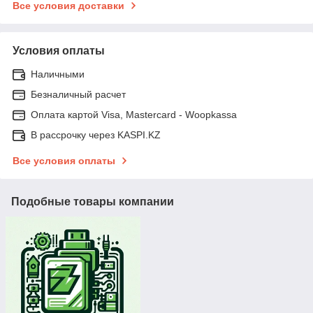
Все условия доставки
Условия оплаты
Наличными
Безналичный расчет
Оплата картой Visa, Mastercard - Woopkassa
В рассрочку через KASPI.KZ
Все условия оплаты
Подобные товары компании