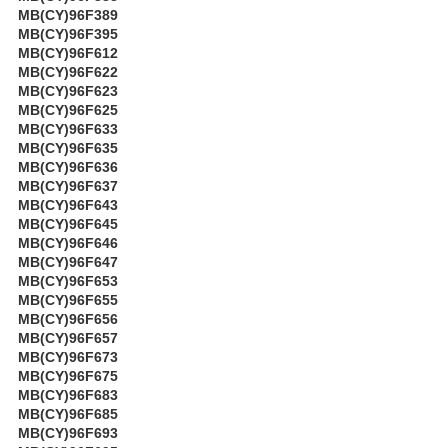
MB(CY)96F389
MB(CY)96F395
MB(CY)96F612
MB(CY)96F622
MB(CY)96F623
MB(CY)96F625
MB(CY)96F633
MB(CY)96F635
MB(CY)96F636
MB(CY)96F637
MB(CY)96F643
MB(CY)96F645
MB(CY)96F646
MB(CY)96F647
MB(CY)96F653
MB(CY)96F655
MB(CY)96F656
MB(CY)96F657
MB(CY)96F673
MB(CY)96F675
MB(CY)96F683
MB(CY)96F685
MB(CY)96F693