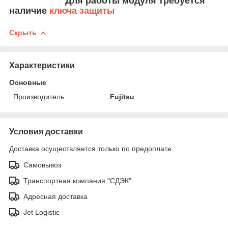
Для работы модуля требуется
наличие
ключа защиты
Скрыть
Характеристики
Основные
Производитель
Fujitsu
Условия доставки
Доставка осуществляется только по предоплате.
Самовывоз
Транспортная компания "СДЭК"
Адресная доставка
Jet Logistic