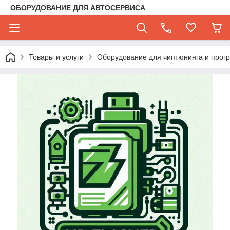
ОБОРУДОВАНИЕ ДЛЯ АВТОСЕРВИСА
Товары и услуги
Оборудование для чиптюнинга и прог