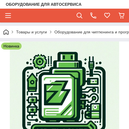
ОБОРУДОВАНИЕ ДЛЯ АВТОСЕРВИСА
Товары и услуги
Оборудование для чиптюнинга и прог
Новинка