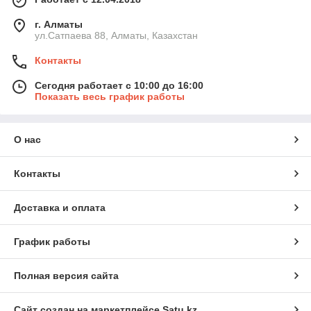
г. Алматы
ул.Сатпаева 88, Алматы, Казахстан
Контакты
Сегодня работает с 10:00 до 16:00
Показать весь график работы
О нас
Контакты
Доставка и оплата
График работы
Полная версия сайта
Сайт создан на маркетплейсе
Satu.kz