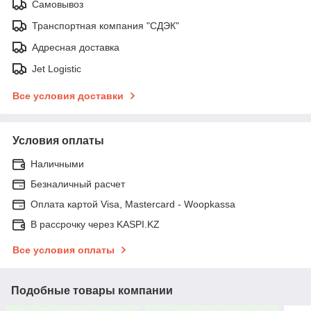
Самовывоз
Транспортная компания "СДЭК"
Адресная доставка
Jet Logistic
Все условия доставки
Условия оплаты
Наличными
Безналичный расчет
Оплата картой Visa, Mastercard - Woopkassa
В рассрочку через KASPI.KZ
Все условия оплаты
Подобные товары компании