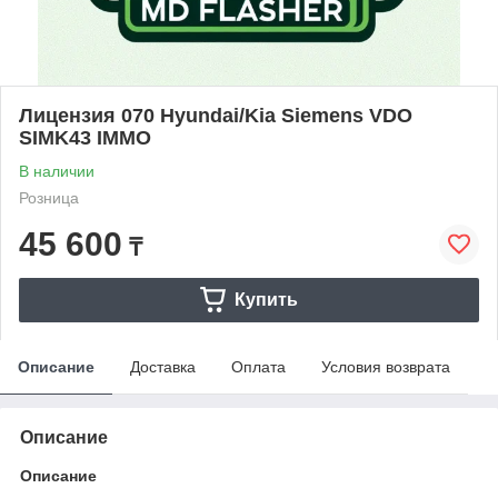
Лицензия 070 Hyundai/Kia Siemens VDO
SIMK43 IMMO
В наличии
Розница
45 600
₸
Купить
Описание
Доставка
Оплата
Условия возврата
Описание
Описание