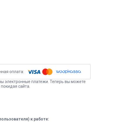
ы электронные платежи. Теперь вы можете
 покидая сайта.
ользователя) к работе: