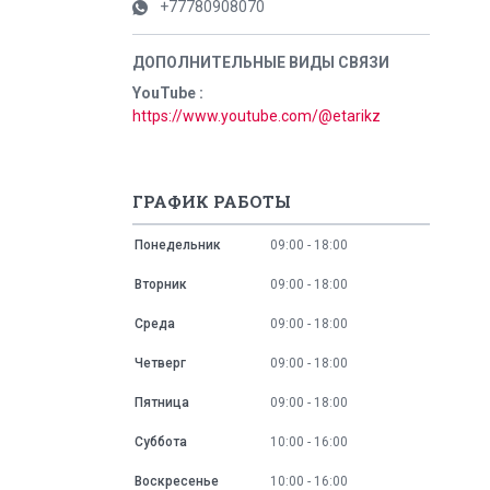
+77780908070
YouTube
https://www.youtube.com/@etarikz
ГРАФИК РАБОТЫ
Понедельник
09:00
18:00
Вторник
09:00
18:00
Среда
09:00
18:00
Четверг
09:00
18:00
Пятница
09:00
18:00
Суббота
10:00
16:00
Воскресенье
10:00
16:00