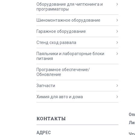
Оборудование для чиптюнинга и
программаторы
Шиномонтажное оборудование
Гаражное оборудование
Стенд сход развала
Паяльники и лабораторные блоки
питания
Програмное обеспечение/
Обновление
Запчасти
Химия для авто и дома
Оп
КОНТАКТЫ
Ли
Чт