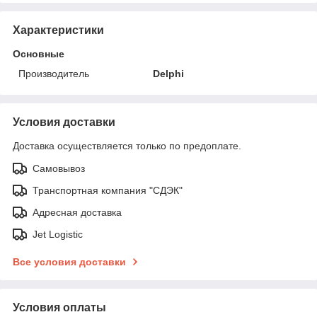
Характеристики
Основные
Производитель
Delphi
Условия доставки
Доставка осуществляется только по предоплате.
Самовывоз
Транспортная компания "СДЭК"
Адресная доставка
Jet Logistic
Все условия доставки
Условия оплаты