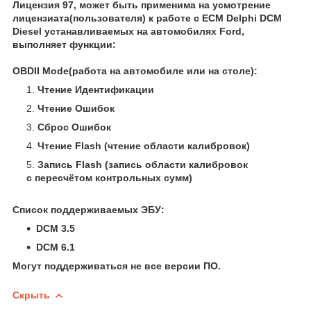
Лицензия 97, может быть применима на усмотрение
лицензиата(пользователя) к работе c ECM Delphi DCM
Diesel устанавливаемых на автомобилях Ford,
выполняет функции:
OBDII Mode(работа на автомобиле или на столе):
Чтение Идентификации
Чтение Ошибок
Сброс Ошибок
Чтение Flash (чтение области калибровок)
Запись Flash (запись области калибровок
с пересчётом контрольных сумм)
Список поддерживаемых ЭБУ:
DCM 3.5
DCM 6.1
Могут поддерживаться не все версии ПО.
Скрыть