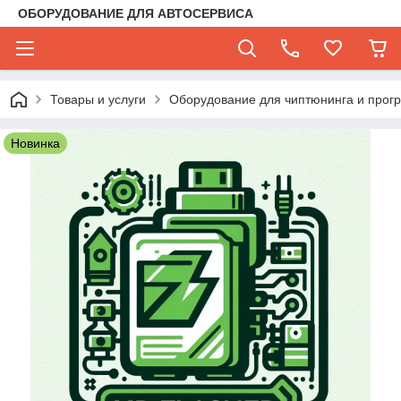
ОБОРУДОВАНИЕ ДЛЯ АВТОСЕРВИСА
Товары и услуги
Оборудование для чиптюнинга и прог
Новинка