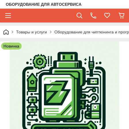
ОБОРУДОВАНИЕ ДЛЯ АВТОСЕРВИСА
Товары и услуги
Оборудование для чиптюнинга и прог
Новинка