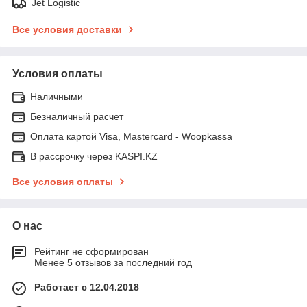
Jet Logistic
Все условия доставки
Условия оплаты
Наличными
Безналичный расчет
Оплата картой Visa, Mastercard - Woopkassa
В рассрочку через KASPI.KZ
Все условия оплаты
О нас
Рейтинг не сформирован
Менее 5 отзывов за последний год
Работает с 12.04.2018