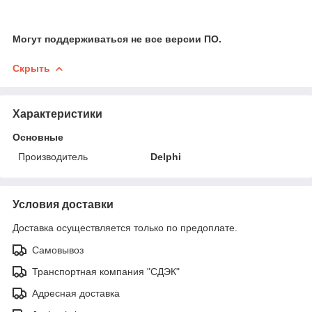
Могут поддерживаться не все версии ПО.
Скрыть
Характеристики
Основные
Производитель
Delphi
Условия доставки
Доставка осуществляется только по предоплате.
Самовывоз
Транспортная компания "СДЭК"
Адресная доставка