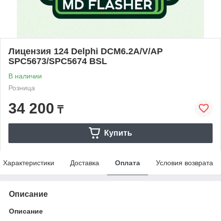
Лицензия 124 Delphi DCM6.2A/V/AP
SPC5673/SPC5674 BSL
В наличии
Розница
34 200
₸
Купить
Характеристики
Доставка
Оплата
Условия возврата
Описание
Описание