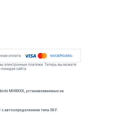
ы электронные платежи. Теперь вы можете
 покидая сайта.
ubishi MH8XXX, устанавливаемых на
 с автоопределением типа ЭБУ.