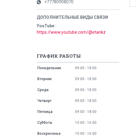
+77780908070
YouTube
https://www.youtube.com/@etarikz
ГРАФИК РАБОТЫ
Понедельник
09:00
18:00
Вторник
09:00
18:00
Среда
09:00
18:00
Четверг
09:00
18:00
Пятница
09:00
18:00
Суббота
10:00
16:00
Воскресенье
10:00
16:00