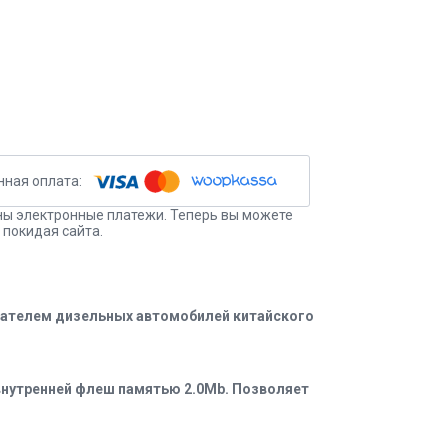
ы электронные платежи. Теперь вы можете
 покидая сайта.
игателем дизельных автомобилей китайского
 внутренней флеш памятью 2.0Mb. Позволяет