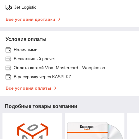
Jet Logistic
Все условия доставки
Условия оплаты
Наличными
Безналичный расчет
Оплата картой Visa, Mastercard - Woopkassa
В рассрочку через KASPI.KZ
Все условия оплаты
Подобные товары компании