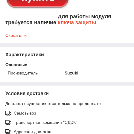
Для работы модуля
требуется наличие
ключа защиты
Скрыть
Характеристики
Основные
Производитель
Suzuki
Условия доставки
Доставка осуществляется только по предоплате.
Самовывоз
Транспортная компания "СДЭК"
Адресная доставка