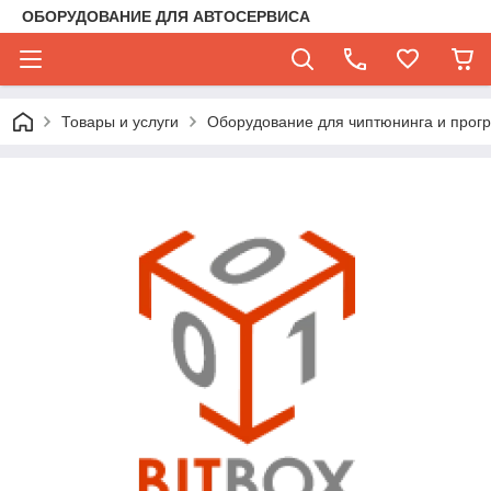
ОБОРУДОВАНИЕ ДЛЯ АВТОСЕРВИСА
Товары и услуги
Оборудование для чиптюнинга и прог