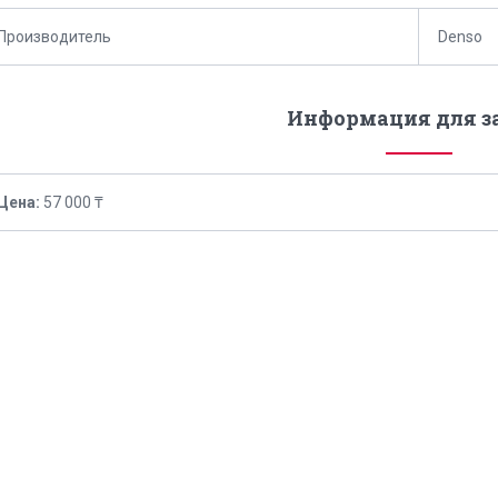
Производитель
Denso
Информация для з
Цена:
57 000 ₸