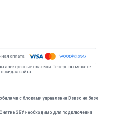
ы электронные платежи. Теперь вы можете
 покидая сайта.
билями с блоками управления Denso на базе
 Снятие ЭБУ необходимо для подключения