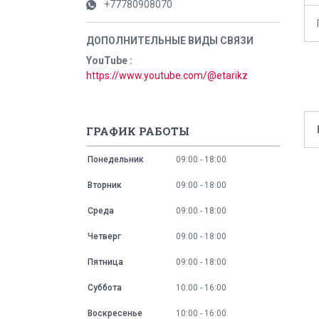
+77780908070
YouTube
https://www.youtube.com/@etarikz
ГРАФИК РАБОТЫ
Понедельник
09:00
18:00
Вторник
09:00
18:00
Среда
09:00
18:00
Четверг
09:00
18:00
Пятница
09:00
18:00
Суббота
10:00
16:00
Воскресенье
10:00
16:00