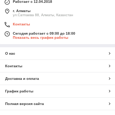
Работает с 12.04.2018
г. Алматы
ул.Сатпаева 88, Алматы, Казахстан
Контакты
Сегодня работает с 09:00 до 18:00
Показать весь график работы
О нас
Контакты
Доставка и оплата
График работы
Полная версия сайта