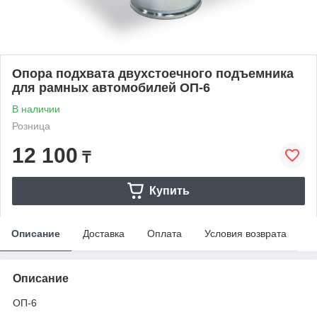
Опора подхвата двухстоечного подъемника
для рамных автомобилей ОП-6
В наличии
Розница
12 100
₸
Купить
Описание
Доставка
Оплата
Условия возврата
Описание
ОП-6