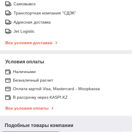
Самовывоз
Транспортная компания "СДЭК"
Адресная доставка
Jet Logistic
Все условия доставки
Условия оплаты
Наличными
Безналичный расчет
Оплата картой Visa, Mastercard - Woopkassa
В рассрочку через KASPI.KZ
Все условия оплаты
Подобные товары компании