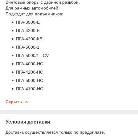
Винтовые опоры с двойной резьбой.
Для рамных автомобилей
Подходит для подъемников:
ПГА-3500-Е
ПГА-4200-Е
ПГА-4200-КЕ
ПГА-5000-1
ПГА-5000/1 LCV
ПГА-4000-НС
ПГА-4200-НС
ПГА-5000-НС
ПГА-4100-НС
Скрыть
Условия доставки
Доставка осуществляется только по предоплате.