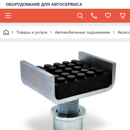
ОБОРУДОВАНИЕ ДЛЯ АВТОСЕРВИСА
Товары и услуги
Автомобильные подъемники
Аксес