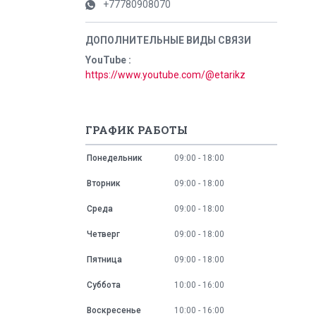
+77780908070
YouTube
https://www.youtube.com/@etarikz
ГРАФИК РАБОТЫ
Понедельник
09:00
18:00
Вторник
09:00
18:00
Среда
09:00
18:00
Четверг
09:00
18:00
Пятница
09:00
18:00
Суббота
10:00
16:00
Воскресенье
10:00
16:00