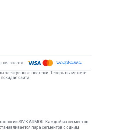
ы электронные платежи. Теперь вы можете
 покидая сайта.
хнологии SIVIK ARMOR. Каждый из сегментов
устанавливается пара сегментов с одним