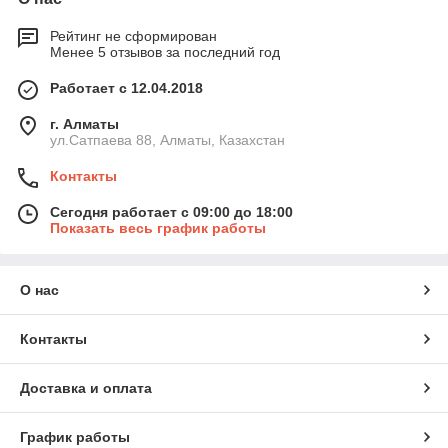
Рейтинг не сформирован
Менее 5 отзывов за последний год
Работает с 12.04.2018
г. Алматы
ул.Сатпаева 88, Алматы, Казахстан
Контакты
Сегодня работает с 09:00 до 18:00
Показать весь график работы
О нас
Контакты
Доставка и оплата
График работы