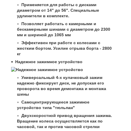
Применяется для работы с дисками
диаметром от 14" до 56". Специальные
удлинители в комплекте.
Позволяет работать с камерными и
бескамерными шинами с диаметром до 2300
мм и шириной до 1065 мм
Эффективен при работе с колесами с
жестким бортом. Усилие отрыва борта - 2800
кг
Надежное зажимное устройство
Универсальный 4-х кулачковый зажим
надежно фиксирует диск, не допуская его
проворота во время демонтажа и монтажа
шины
Самоцентрирующееся зажимное
устройство типа "тюльпан"
Двухскоростной привод вращения зажима.
Вращение колеса осуществляется как по
часовой, так и против часовой стрелки