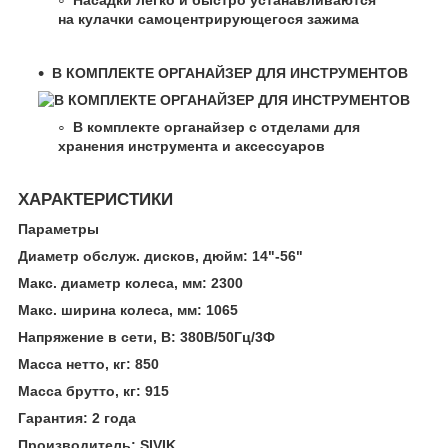
на кулачки самоцентрирующегося зажима
В КОМПЛЕКТЕ ОРГАНАЙЗЕР ДЛЯ ИНСТРУМЕНТОВ
В комплекте органайзер с отделами для
хранения инструмента и аксессуаров
ХАРАКТЕРИСТИКИ
Параметры
Диаметр обслуж. дисков, дюйм: 14"-56"
Макс. диаметр колеса, мм: 2300
Макс. ширина колеса, мм: 1065
Напряжение в сети, В: 380В/50Гц/3Ф
Масса нетто, кг: 850
Масса брутто, кг: 915
Гарантия: 2 года
Производитель: SIVIK