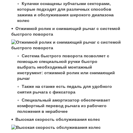
Кулачки оснащены зубчатыми секторами,
которые подходят для различных способов
зажима и обслуживания широкого диапазона
колес
Отжимной ролик и снимающий рычаг с системой
быстрого поворота
Система быстрого поворота позволяет с
помощью специальной ручки быстро
выбрать необходимый монтажный
инструмент: отжимной ролик или снимающий
рычаг
Также на станке есть педаль для удобного
снятия рычага с фиксатора
Специальный амортизатор обеспечивает
комфортный перевод рычага из рабочего
положения в нерабочее
Высокая скорость обслуживания колес