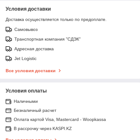
Условия доставки
Доставка осуществляется только по предоплате.
Самовывоз
Транспортная компания "СДЭК"
Адресная доставка
Jet Logistic
Все условия доставки
Условия оплаты
Наличными
Безналичный расчет
Оплата картой Visa, Mastercard - Woopkassa
В рассрочку через KASPI.KZ