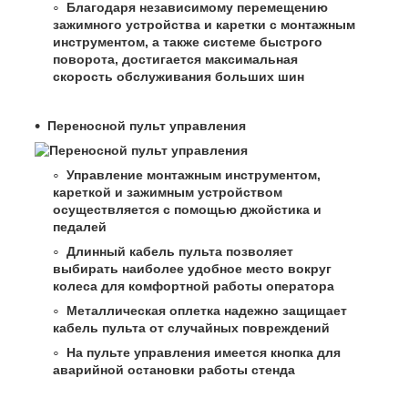
Благодаря независимому перемещению
зажимного устройства и каретки с монтажным
инструментом, а также системе быстрого
поворота, достигается максимальная
скорость обслуживания больших шин
Переносной пульт управления
Управление монтажным инструментом,
кареткой и зажимным устройством
осуществляется с помощью джойстика и
педалей
Длинный кабель пульта позволяет
выбирать наиболее удобное место вокруг
колеса для комфортной работы оператора
Металлическая оплетка надежно защищает
кабель пульта от случайных повреждений
На пульте управления имеется кнопка для
аварийной остановки работы стенда