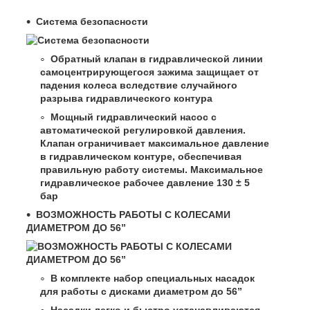
Система безопасности
Обратный клапан в гидравлической линии
самоцентрирующегося зажима защищает от
падения колеса вследствие случайного
разрыва гидравлического контура
Мощный гидравлический насос с
автоматической регулировкой давления.
Клапан ограничивает максимальное давление
в гидравлическом контуре, обеспечивая
правильную работу системы. Максимальное
гидравлическое рабочее давление 130 ± 5
бар
ВОЗМОЖНОСТЬ РАБОТЫ С КОЛЕСАМИ
ДИАМЕТРОМ ДО 56”
В комплекте набор специальных насадок
для работы с дисками диаметром до 56”
Насадки легко и быстро устанавливаются