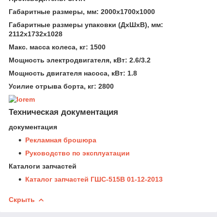
Габаритные размеры, мм: 2000х1700х1000
Габаритные размеры упаковки (ДхШхВ), мм:
2112х1732х1028
Макс. масса колеса, кг: 1500
Мощность электродвигателя, кВт: 2.6/3.2
Мощность двигателя насоса, кВт: 1.8
Усилие отрыва борта, кг: 2800
Техническая документация
документация
Рекламная брошюра
Руководство по эксплуатации
Каталоги запчастей
Каталог запчастей ГШС-515В 01-12-2013
Скрыть