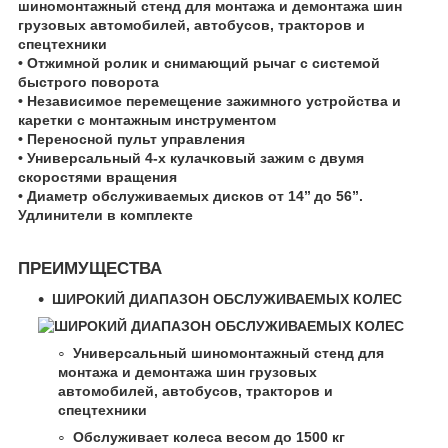
шиномонтажный стенд для монтажа и демонтажа шин
грузовых автомобилей, автобусов, тракторов и
спецтехники
• Отжимной ролик и снимающий рычаг с системой
быстрого поворота
• Независимое перемещение зажимного устройства и
каретки с монтажным инструментом
• Переносной пульт управления
• Универсальный 4-х кулачковый зажим с двумя
скоростями вращения
• Диаметр обслуживаемых дисков от 14’’ до 56”.
Удлинители в комплекте
ПРЕИМУЩЕСТВА
ШИРОКИЙ ДИАПАЗОН ОБСЛУЖИВАЕМЫХ КОЛЕС
Универсальный шиномонтажный стенд для
монтажа и демонтажа шин грузовых
автомобилей, автобусов, тракторов и
спецтехники
Обслуживает колеса весом до 1500 кг