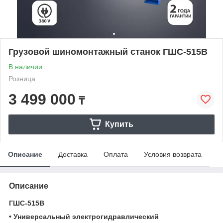
Грузовой шиномонтажный станок ГШС-515В
В наличии
Розница
3 499 000
₸
Купить
Описание
Доставка
Оплата
Условия возврата
Описание
ГШС-515В
• Универсальный электрогидравлический