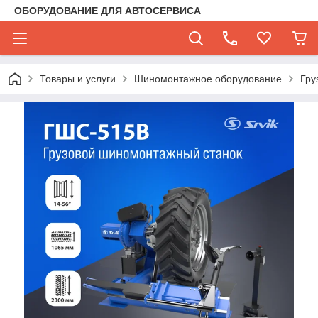
ОБОРУДОВАНИЕ ДЛЯ АВТОСЕРВИСА
Товары и услуги
Шиномонтажное оборудование
Гру