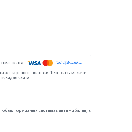
ы электронные платежи. Теперь вы можете
 покидая сайта.
 любых тормозных системах автомобилей, в