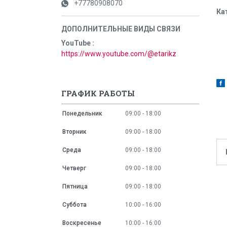
+77780908070
Ка
YouTube
https://www.youtube.com/@etarikz
ГРАФИК РАБОТЫ
Понедельник
09:00
18:00
Вторник
09:00
18:00
Среда
09:00
18:00
Четверг
09:00
18:00
Пятница
09:00
18:00
Суббота
10:00
16:00
Воскресенье
10:00
16:00