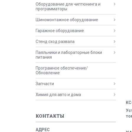
Оборудование для чиптюнинга и
программаторы
Шиномонтажное оборудование
Гаражное оборудование
Стенд сход развала
Паяльники и лабораторные блоки
питания
Програмное обеспечение/
Обновление
Запчасти
Химия для авто и дома
КС
Ус
КОНТАКТЫ
то