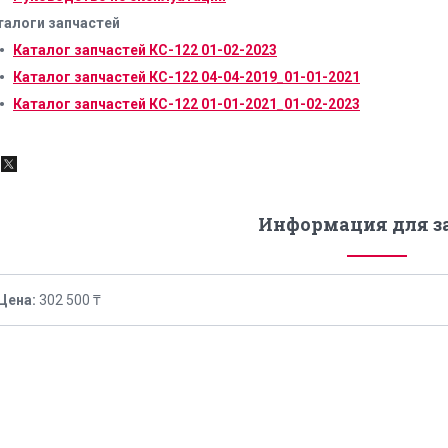
талоги запчастей
Каталог запчастей КС-122 01-02-2023
Каталог запчастей КС-122 04-04-2019_01-01-2021
Каталог запчастей КС-122 01-01-2021_01-02-2023
Информация для з
Цена:
302 500 ₸