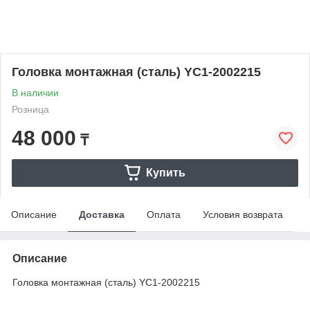
Головка монтажная (сталь) YC1-2002215
В наличии
Розница
48 000
₸
Купить
Описание
Доставка
Оплата
Условия возврата
Описание
Головка монтажная (сталь) YC1-2002215