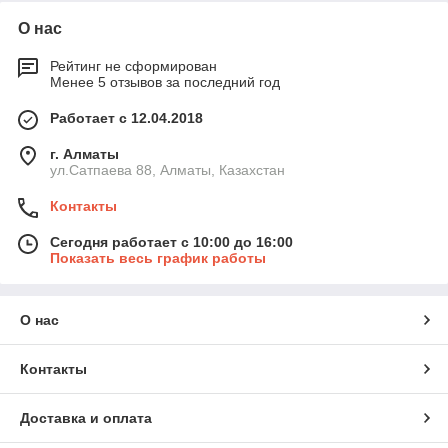
О нас
Рейтинг не сформирован
Менее 5 отзывов за последний год
Работает с 12.04.2018
г. Алматы
ул.Сатпаева 88, Алматы, Казахстан
Контакты
Сегодня работает с 10:00 до 16:00
Показать весь график работы
О нас
Контакты
Доставка и оплата