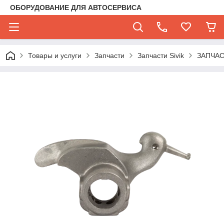
ОБОРУДОВАНИЕ ДЛЯ АВТОСЕРВИСА
Товары и услуги
Запчасти
Запчасти Sivik
ЗАПЧА