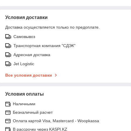
Условия доставки
Доставка осуществляется только по предоплате.
Самовывоз
Транспортная компания "СДЭК"
Адресная доставка
Jet Logistic
Все условия доставки
Условия оплаты
Наличными
Безналичный расчет
Оплата картой Visa, Mastercard - Woopkassa
В рассрочку через KASPI.KZ