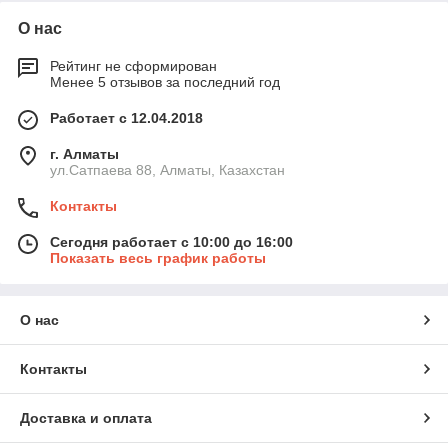
О нас
Рейтинг не сформирован
Менее 5 отзывов за последний год
Работает с 12.04.2018
г. Алматы
ул.Сатпаева 88, Алматы, Казахстан
Контакты
Сегодня работает с 10:00 до 16:00
Показать весь график работы
О нас
Контакты
Доставка и оплата