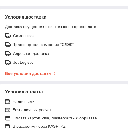
Условия доставки
Доставка осуществляется только по предоплате.
Самовывоз
Транспортная компания "СДЭК"
Адресная доставка
Jet Logistic
Все условия доставки
Условия оплаты
Наличными
Безналичный расчет
Оплата картой Visa, Mastercard - Woopkassa
В рассрочку через KASPI.KZ