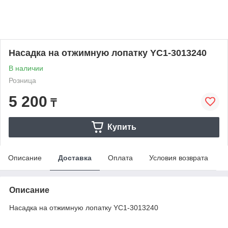
Насадка на отжимную лопатку YC1-3013240
В наличии
Розница
5 200
₸
Купить
Описание
Доставка
Оплата
Условия возврата
Описание
Насадка на отжимную лопатку YC1-3013240