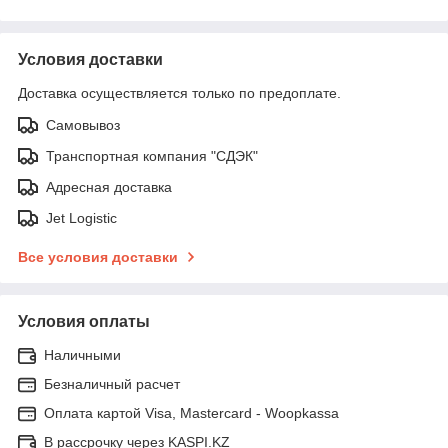
Условия доставки
Доставка осуществляется только по предоплате.
Самовывоз
Транспортная компания "СДЭК"
Адресная доставка
Jet Logistic
Все условия доставки
Условия оплаты
Наличными
Безналичный расчет
Оплата картой Visa, Mastercard - Woopkassa
В рассрочку через KASPI.KZ