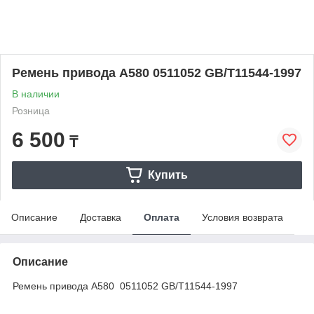
Ремень привода А580 0511052 GB/T11544-1997
В наличии
Розница
6 500
₸
Купить
Описание
Доставка
Оплата
Условия возврата
Описание
Ремень привода А580 0511052 GB/T11544-1997