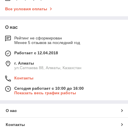
Все условия оплаты
О нас
Рейтинг не сформирован
Менее 5 отзывов за последний год
Работает с 12.04.2018
г. Алматы
ул.Сатпаева 88, Алматы, Казахстан
Контакты
Сегодня работает с 10:00 до 16:00
Показать весь график работы
О нас
Контакты