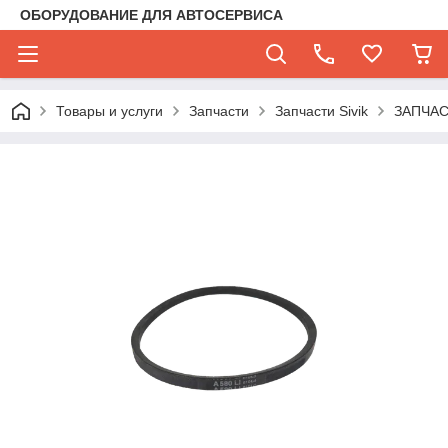
ОБОРУДОВАНИЕ ДЛЯ АВТОСЕРВИСА
Товары и услуги
Запчасти
Запчасти Sivik
ЗАПЧА