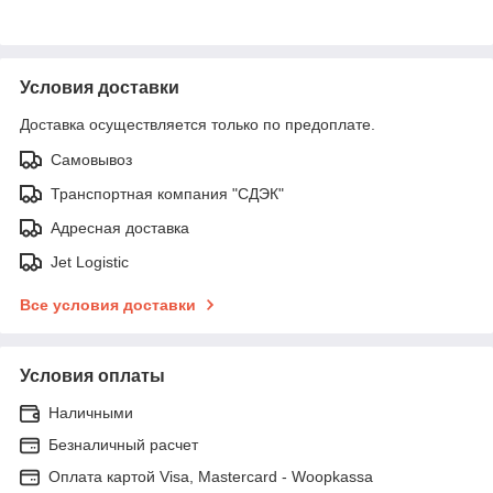
Условия доставки
Доставка осуществляется только по предоплате.
Самовывоз
Транспортная компания "СДЭК"
Адресная доставка
Jet Logistic
Все условия доставки
Условия оплаты
Наличными
Безналичный расчет
Оплата картой Visa, Mastercard - Woopkassa