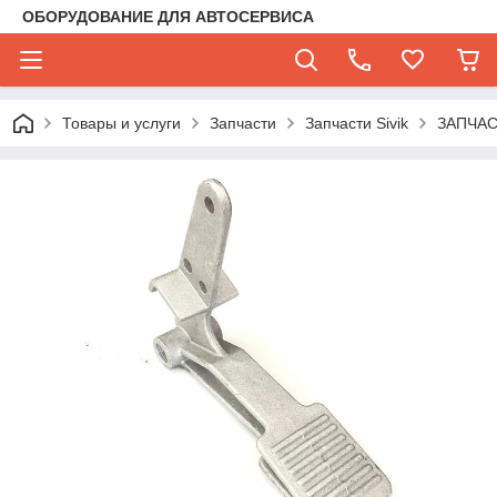
ОБОРУДОВАНИЕ ДЛЯ АВТОСЕРВИСА
Товары и услуги
Запчасти
Запчасти Sivik
ЗАПЧА