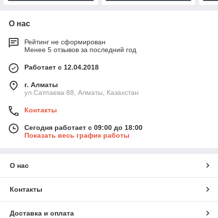
О нас
Рейтинг не сформирован
Менее 5 отзывов за последний год
Работает с 12.04.2018
г. Алматы
ул.Сатпаева 88, Алматы, Казахстан
Контакты
Сегодня работает с 09:00 до 18:00
Показать весь график работы
О нас
Контакты
Доставка и оплата