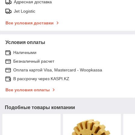
Адресная доставка
Jet Logistic
Все условия доставки
Условия оплаты
Наличными
Безналичный расчет
Оплата картой Visa, Mastercard - Woopkassa
В рассрочку через KASPI.KZ
Все условия оплаты
Подобные товары компании