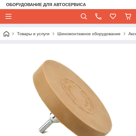
ОБОРУДОВАНИЕ ДЛЯ АВТОСЕРВИСА
Товары и услуги
Шиномонтажное оборудование
Акс