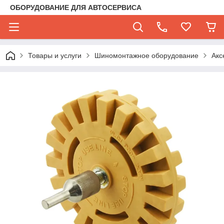
ОБОРУДОВАНИЕ ДЛЯ АВТОСЕРВИСА
Товары и услуги
Шиномонтажное оборудование
Акс