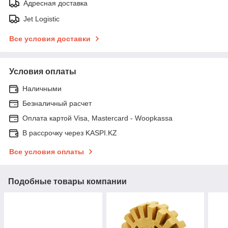
Адресная доставка
Jet Logistic
Все условия доставки
Условия оплаты
Наличными
Безналичный расчет
Оплата картой Visa, Mastercard - Woopkassa
В рассрочку через KASPI.KZ
Все условия оплаты
Подобные товары компании