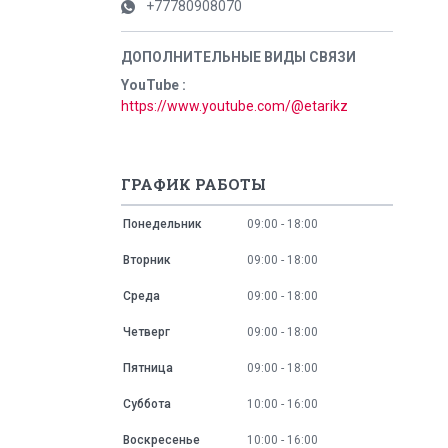
+77780908070
YouTube
https://www.youtube.com/@etarikz
ГРАФИК РАБОТЫ
Понедельник
09:00
18:00
Вторник
09:00
18:00
Среда
09:00
18:00
Четверг
09:00
18:00
Пятница
09:00
18:00
Суббота
10:00
16:00
Воскресенье
10:00
16:00