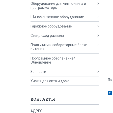
Оборудование для чиптюнинга и
программаторы
Шиномонтажное оборудование
Гаражное оборудование
Стенд сход развала
Паяльники и лабораторные блоки
питания
Програмное обеспечение/
Обновление
Запчасти
По
Химия для авто и дома
КОНТАКТЫ