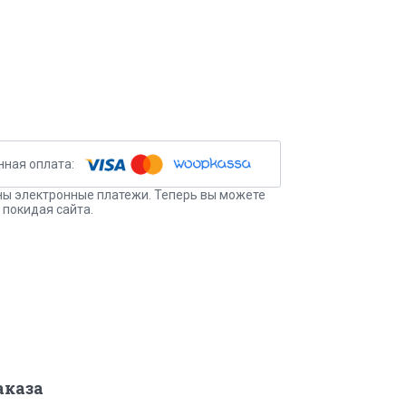
ы электронные платежи. Теперь вы можете
 покидая сайта.
аказа